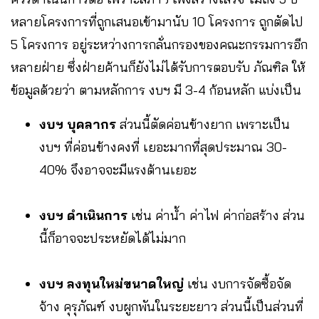
หลายโครงการที่ถูกเสนอเข้ามานับ 10 โครงการ ถูกตัดไป
5 โครงการ อยู่ระหว่างการกลั่นกรองของคณะกรรมการอีก
หลายฝ่าย ซึ่งฝ่ายค้านก็ยังไม่ได้รับการตอบรับ ภัณฑิล ให้
ข้อมูลด้วยว่า ตามหลักการ งบฯ มี 3-4 ก้อนหลัก แบ่งเป็น
งบฯ บุคลากร
ส่วนนี้ตัดค่อนข้างยาก เพราะเป็น
งบฯ ที่ค่อนข้างคงที่ เยอะมากที่สุดประมาณ 30-
40% จึงอาจจะมีแรงต้านเยอะ
งบฯ ดำเนินการ
เช่น ค่าน้ำ ค่าไฟ ค่าก่อสร้าง ส่วน
นี้ก็อาจจะประหยัดได้ไม่มาก
งบฯ ลงทุนใหม่ขนาดใหญ่
เช่น งบการจัดซื้อจัด
จ้าง คุรุภัณฑ์ งบผูกพันในระยะยาว ส่วนนี้เป็นส่วนที่