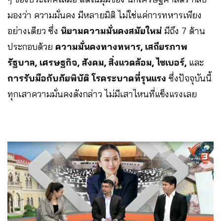
มองว่า ความมั่นคง มีหลายมิติ ไม่ใช่แค่การทหารเพียง
อย่างเดียว ซึ่ง
นิยามความมั่นคงสมัยใหม่
มีถึง 7 ด้าน
ประกอบด้วย
ความมั่นคงทางทหาร, เสถียรภาพ
รัฐบาล, เศรษฐกิจ, สังคม, สิ่งแวดล้อม, ไซเบอร์,
และ
การรับมือกับภัยพิบัติ โรคระบาดที่รุนแรง
ซึ่งปัจจุบันนี้
ทุกเสาความมั่นคงดังกล่าว ไม่มีเสาไหนที่แข็งแรงเลย