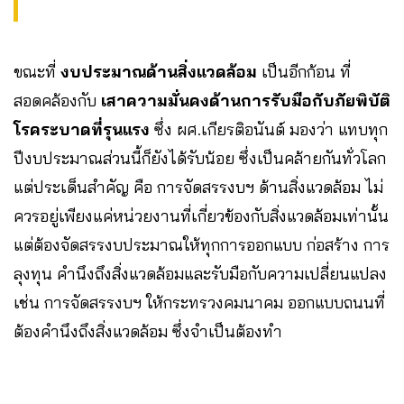
ขณะที่
งบประมาณด้านสิ่งแวดล้อม
เป็นอีกก้อน ที่
สอดคล้องกับ
เสาความมั่นคงด้านการรับมือกับภัยพิบัติ
โรคระบาดที่รุนแรง
ซึ่ง ผศ.เกียรติอนันต์ มองว่า แทบทุก
ปีงบประมาณส่วนนี้ก็ยังได้รับน้อย ซึ่งเป็นคล้ายกันทั่วโลก
แต่ประเด็นสำคัญ คือ การจัดสรรงบฯ ด้านสิ่งแวดล้อม ไม่
ควรอยู่เพียงแค่หน่วยงานที่เกี่ยวข้องกับสิ่งแวดล้อมเท่านั้น
แต่ต้องจัดสรรงบประมาณให้ทุกการออกแบบ ก่อสร้าง การ
ลุงทุน คำนึงถึงสิ่งแวดล้อมและรับมือกับความเปลี่ยนแปลง
เช่น การจัดสรรงบฯ ให้กระทรวงคมนาคม ออกแบบถนนที่
ต้องคำนึงถึงสิ่งแวดล้อม ซึ่งจำเป็นต้องทำ