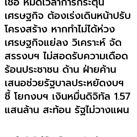
เชื่อ หมดเวลาการกระตุ้น
เศรษฐกิจ ต้องเร่งเดินหน้าปรับ
โครงสร้าง หากทำไม่ได้ห่วง
เศรษฐกิจแย่ลง วิเคราะห์ จัด
สรรงบฯ ไม่สอดรับความเดือด
ร้อนประชาชน ด้าน ฝ่ายค้าน
เสนอช่วยรัฐบาลประหยัดงบฯ
ชี้ โยกงบฯ เงินหมื่นดิจิทัล 1.57
แสนล้าน สะท้อน รัฐไม่วางแผน