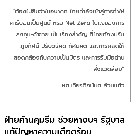
“ต้องไม่ลืมว่าในอนาคต ไทยกำลังเข้าสู่การทำให้
คาร์บอนเป็นศูนย์ หรือ Net Zero ในแง่ของการ
ลงทุน-ค้าขาย เป็นเรื่องสำคัญ ที่ไทยต้องปรับ
ภูมิทัศน์ ปรับวิธีคิด ทัศนคติ และการผลิตให้
สอดคล้องกับความเป็นมิตร และการรับมือด้าน
สิ่งแวดล้อม”
ผศ.เกียรติอนันต์ ล้วนแก้ว
ฝ่ายค้านคุมธีม ช่วยหางบฯ รัฐบาล
แก้ปัญหาความเดือดร้อน