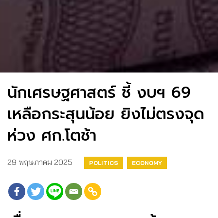
นักเศรษฐศาสตร์ ชี้ งบฯ 69
เหลือกระสุนน้อย ยิงไม่ตรงจุด
ห่วง ศก.โตช้า
29 พฤษภาคม 2025
POLITICS
ECONOMY