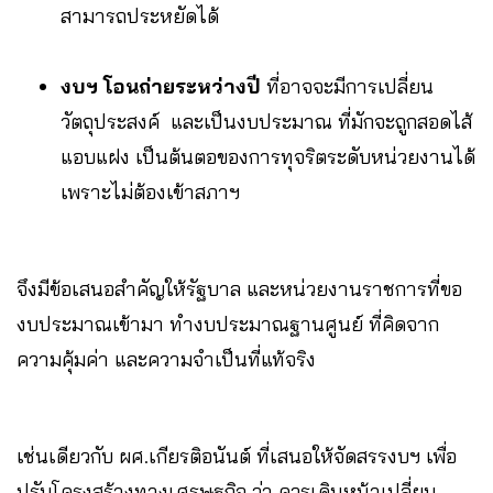
สามารถประหยัดได้
งบฯ โอนถ่ายระหว่างปี
ที่อาจจะมีการเปลี่ยน
วัตถุประสงค์ และเป็นงบประมาณ ที่มักจะถูกสอดไส้
แอบแฝง เป็นต้นตอของการทุจริตระดับหน่วยงานได้
เพราะไม่ต้องเข้าสภาฯ
จึงมีข้อเสนอสำคัญให้รัฐบาล และหน่วยงานราชการที่ขอ
งบประมาณเข้ามา ทำงบประมาณฐานศูนย์ ที่คิดจาก
ความคุ้มค่า และความจำเป็นที่แท้จริง
เช่นเดียวกับ ผศ.เกียรติอนันต์ ที่เสนอให้จัดสรรงบฯ เพื่อ
ปรับโครงสร้างทางเศรษฐกิจ ว่า ควรเดินหน้าเปลี่ยน