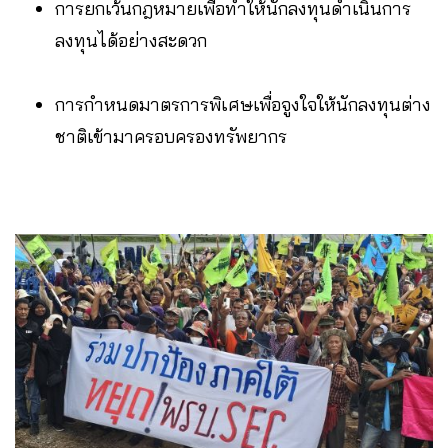
การยกเว้นกฎหมายเพื่อทำให้นักลงทุนดำเนินการ
ลงทุนได้อย่างสะดวก
การกำหนดมาตรการพิเศษเพื่อจูงใจให้นักลงทุนต่าง
ชาติเข้ามาครอบครองทรัพยากร