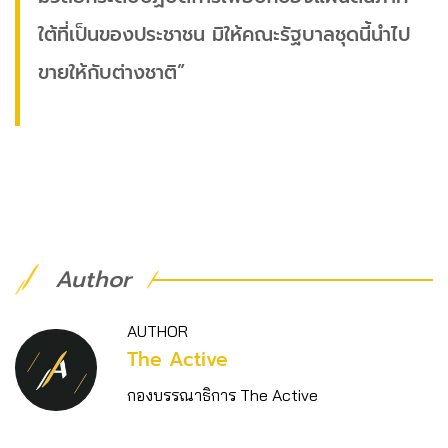
ใต้ที่เป็นของประชาชน มิให้คณะรัฐบาลชุดนี้นำไป
ขายให้กับต่างชาติ”
Author
AUTHOR
The Active
กองบรรณาธิการ The Active