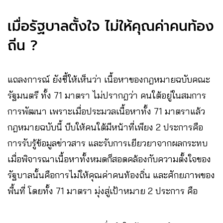
เมื่อรัฐบาลตั้งใจ ไม่ให้คุณค่าคนท้อง
ถิ่น ?
แถลงการณ์ ยังชี้ให้เห็นว่า เนื้อหาของกฎหมายฉบับคณะ
รัฐมนตรี ทั้ง 71 มาตรา ไม่ปรากฎว่า คนใต้อยู่ในสมการ
การพัฒนา เพราะเมื่อประมวลเนื้อหาทั้ง 71 มาตราแล้ว
กฎหมายฉบับนี้ บีบให้คนใต้มีหน้าที่เพียง 2 ประการคือ
การรับรู้ข้อมูลข่าวสาร และรับการเยียวยาจากผลกระทบ
เมื่อพิจารณาเนื้อหาทั้งหมดก็สอดคล้องกับความตั้งใจของ
รัฐบาลนั้นคือการไม่ให้คุณค่าคนท้องถิ่น และศักยภาพของ
พื้นที่ โดยทั้ง 71 มาตรา มุ่งสู่เป้าหมาย 2 ประการ คือ