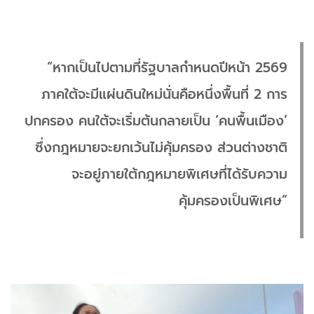
“หากเป็นไปตามที่รัฐบาลกำหนดปีหน้า 2569
ภาคใต้จะมีแผ่นดินใหม่นั่นคือหนึ่งพื้นที่ 2 การ
ปกครอง คนใต้จะเริ่มต้นกลายเป็น ‘คนพื้นเมือง’
ซึ่งกฎหมายจะยกเว้นไม่คุ้มครอง ส่วนต่างชาติ
จะอยู่ภายใต้กฎหมายพิเศษที่ได้รับความ
คุ้มครองเป็นพิเศษ”