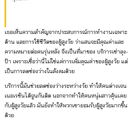
เธอเห็นความสำคัญจากประสบการณ์การทำงานเฉพาะ
ด้าน และการใช้ชีวิตของผู้สูงวัย ว่าแสนจะมีคุณค่าและ
ความหมายต่อคนรุ่นหลัง จึงเป็นที่มาของ บริการเช่าลุง-
ป้า เพราะเชื่อว่านี่ไม่ใช่แค่การเพิ่มคุณค่าของผู้สูงวัย แต่
เป็นการลดช่องว่างในสังคมด้วย
บริการนี้มันช่วยลดช่องว่างระหว่างวัย ทำให้คนต่างเจน
เนอเรชันได้จูนกันติด นอกจากทำให้คนหนุ่มสาวคุ้นเคย
กับผู้สูงวัยแล้ว มันยังทำให้พวกเขายอมรับผู้สูงวัยมากขึ้น
ด้วย