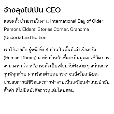
จ้างลุงไปเป็น CEO
ตลอดทั้งบ่ายภายในงาน International Day of Older
Persons Elders’ Stories Corner: Grandma
(Under)Stand Edition
เราได้เจอกับ
รุ่นพี่
ทั้ง 4 ท่าน ในพื้นที่เล่าเรื่องจริง
(Human Library) มาทำทำหน้าที่แบ่งปันมุมมองชีวิต การ
งาน ความรัก หรือกระทั่งเป็นเพื่อนรับฟังเฉย ๆ แน่นอนว่า
รุ่นพี่ทุกท่าน ผ่านร้อนผ่านหนาวมาจนถึงวัยเกษียณ
ประสบการณ์ชีวิตและการทำงานเป็นเหมือนคำแนะนำอัน
ล้ำค่า ที่ไม่มีหนังสือฮาวทูเล่มไหนสอน