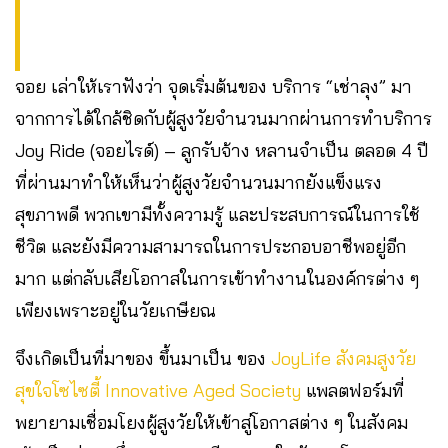
จอย เล่าให้เราฟังว่า จุดเริ่มต้นของ บริการ “เช่าลุง” มา
จากการได้ใกล้ชิดกับผู้สูงวัยจำนวนมากผ่านการทำบริการ
Joy Ride (จอยไรด์) – ลูกรับจ้าง หลานจำเป็น ตลอด 4 ปี
ที่ผ่านมาทำให้เห็นว่าผู้สูงวัยจำนวนมากยังแข็งแรง
สุขภาพดี พวกเขามีทั้งความรู้ และประสบการณ์ในการใช้
ชีวิต และยังมีความสามารถในการประกอบอาชีพอยู่อีก
มาก แต่กลับเสียโอกาสในการเข้าทำงานในองค์กรต่าง ๆ
เพียงเพราะอยู่ในวัยเกษียณ
จึงเกิดเป็นที่มาของ ขึ้นมาเป็น ของ
JoyLife สังคมสูงวัย
สุขใจโซไซตี้ Innovative Aged Society
แพลตฟอร์มที่
พยายามเชื่อมโยงผู้สูงวัยให้เข้าสู่โอกาสต่าง ๆ ในสังคม