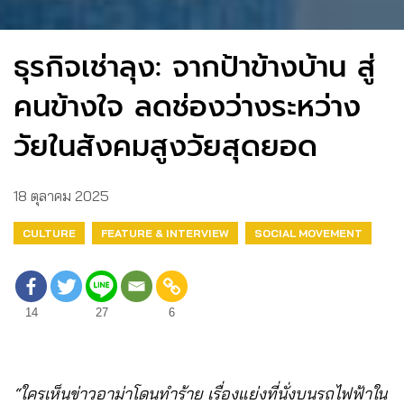
ธุรกิจเช่าลุง: จากป้าข้างบ้าน สู่
คนข้างใจ ลดช่องว่างระหว่าง
วัยในสังคมสูงวัยสุดยอด
18 ตุลาคม 2025
CULTURE
FEATURE & INTERVIEW
SOCIAL MOVEMENT
14
27
6
“ใครเห็นข่าวอาม่าโดนทำร้าย เรื่องแย่งที่นั่งบนรถไฟฟ้าใน