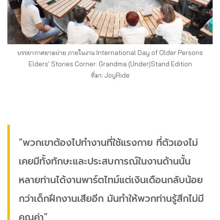
บรรยากาศยามบ่าย ภายในงาน International Day of Older Persons
Elders’ Stories Corner: Grandma (Under)Stand Edition
ที่มา: JoyRide
“พวกเขาต้องไปทำงานที่ใช้แรงกาย ที่ตัวเองไม่
เคยมีทั้งทักษะและประสบการณ์ในงานด้านนั้น
หลายท่านได้งานพาร์ตไทม์แต่เงินเดือนกลับน้อย
กว่าเด็กฝึกงานเสียอีก มันทำให้พวกท่านรู้สึกไม่มี
คุณค่า”