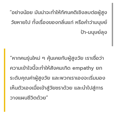
“อย่างน้อย มันน่าจะทำให้ทัศนคติเชิงลบต่อผู้สูง
วัยหายไป ทั้งเรื่องของกลิ่นแก่ หรือคำว่ามนุษย์
ป้า-มนุษย์ลุง
“หากคนรุ่นใหม่ ๆ คุ้นเคยกับผู้สูงวัย เราเชื่อว่า
ความเข้าใจนี้จะทำให้สังคมเกิด empathy ยก
ระดับคุณค่าผู้สูงวัย และพวกเราเองจะเริ่มมอง
เห็นตัวเองเมื่อเข้าสู่วัยชราด้วย และนำไปสู่การ
วางแผนชีวิตด้วย”