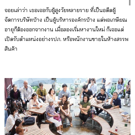
จอยเล่าว่า เธอเจอกับผู้สูงวัยหลายราย ที่เป็นอดีตผู้
จัดการบริษัทบ้าง เป็นผู้บริหารองค์กรบ้าง แต่พอเกษียณ
อายุก็ต้องออกจากงาน เมื่อลองเริ่มหางานใหม่ ก็เจอแต่
เปิดรับตำแหน่งอย่างรปภ. หรือพนักงานขายในห้างสรรพ
สินค้า