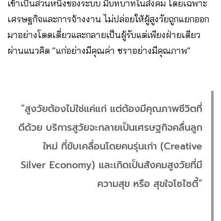
เข้าเป็นส่วนหนึ่งของระบบ มีบทบาทในสังคม โดยเฉพาะ
เศรษฐกิจและการจ้างงาน ไม่ปล่อยให้ผู้สูงวัยถูกแยกออก
มาอย่างโดดเดี่ยวและกลายเป็นผู้รับแต่เพียงฝ่ายเดียว
ผ่านแนวคิด “แก่อย่างมีคุณค่า ชราอย่างมีคุณภาพ”
“สูงวัยต้องไม่ใช่แค่แก่ แต่ต้องมีคุณภาพชีวิตที่
ดีด้วย บริการสูวัยจะกลายเป็นเศรษฐกิจคลื่นลูก
ใหม่ ที่ขับเคลื่อนโดยคนรุ่นเก่า (Creative
Silver Economy) และเกิดเป็นสังคมสูงวัยที่มี
ความสุข หรือ สุขใจโซไซตี้”