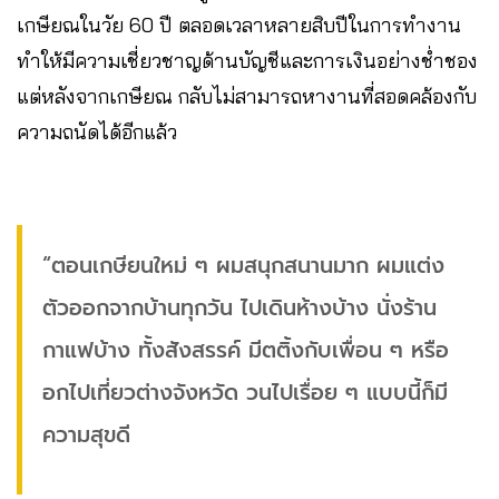
เกษียณในวัย 60 ปี ตลอดเวลาหลายสิบปีในการทำงาน
ทำให้มีความเชี่ยวชาญด้านบัญชีและการเงินอย่างช่ำชอง
แต่หลังจากเกษียณ กลับไม่สามารถหางานที่สอดคล้องกับ
ความถนัดได้อีกแล้ว
“ตอนเกษียนใหม่ ๆ ผมสนุกสนานมาก ผมแต่ง
ตัวออกจากบ้านทุกวัน ไปเดินห้างบ้าง นั่งร้าน
กาแฟบ้าง ทั้งสังสรรค์ มีตติ้งกับเพื่อน ๆ หรือ
อกไปเที่ยวต่างจังหวัด วนไปเรื่อย ๆ แบบนี้ก็มี
ความสุขดี