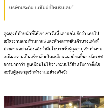
บริษัทประกัน แต่ไม่มีที่ไหนรับเลย”
คุณลุงที่ทำหน้าที่ให้เราเช่าวันนี้ เล่าต่อไปอีกว่า เคยไป
สมัครงานตามร้านกาแฟและห้างสรรพสินค้าบางแห่งที่
ประกาศอย่างโจ่งแจ้งว่ามีนโยบายรับผู้สูงอายุเข้าทำงาน
แต่ในความเป็นจริงกลับเป็นเหมือนแนวคิดเพื่อการโพรชช
ชกรมากกว่า ดูเหมือนไม่ได้วางระบบไว้สำหรับการตั้งใจ
จะรับผู้สูงอายุเข้าทำงานอย่างจริงจัง