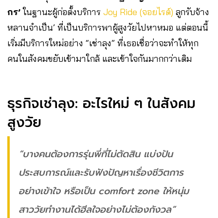
กร’
ในฐานะผู้ก่อตั้งบริการ
Joy Ride (จอยไรด์)
ลูกรับจ้าง
หลานจำเป็น’ ที่เป็นบริการพาผู้สูงวัยไปหาหมอ แต่ตอนนี้
เริ่มมีบริการใหม่อย่าง “เช่าลุง” ที่เธอเชื่อว่าจะทำให้ทุก
คนในสังคมขยับเข้ามาใกล้ และเข้าใจกันมากกว่าเดิม
ธุรกิจเช่าลุง: อะไรใหม่ ๆ ในสังคม
สูงวัย
“บางคนต้องการรุ่นพี่ที่ไม่ตัดสิน แบ่งปัน
ประสบการณ์และรับฟังปัญหาเรื่องชีวิตการ
อย่างเข้าใจ หรือเป็น comfort zone ให้หนุ่ม
สาววัยทำงานได้ฮีลใจอย่างไม่ต้องกังวล”