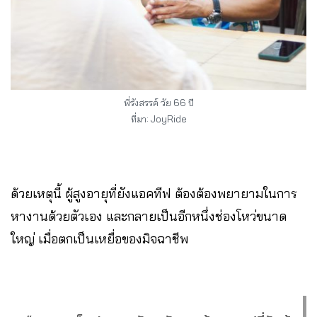
พี่รังสรรค์ วัย 66 ปี
ที่มา: JoyRide
ด้วยเหตุนี้ ผู้สูงอายุที่ยังแอคทีฟ ต้องต้องพยายามในการ
หางานด้วยตัวเอง และกลายเป็นอีกหนึ่งช่องโหว่ขนาด
ใหญ่ เมื่อตกเป็นเหยื่อของมิจฉาชีพ