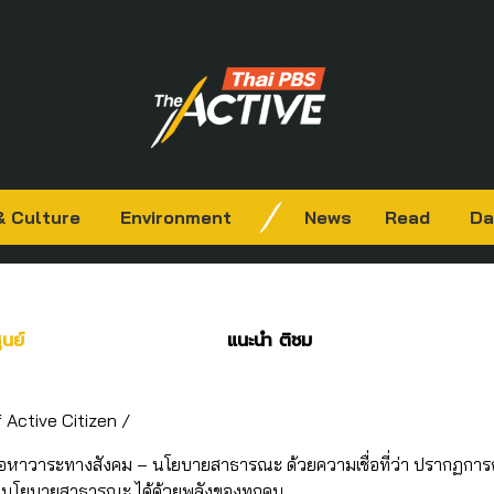
& Culture
Environment
News
Read
Da
ูนย์
แนะนำ ติชม
 Active Citizen /
เนื้อหาวาระทางสังคม – นโยบายสาธารณะ ด้วยความเชื่อที่ว่า ปรากฏการ
ป็นนโยบายสาธารณะ ได้ด้วยพลังของทุกคน