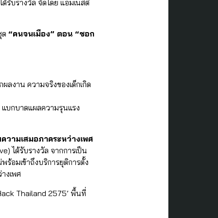
ได้รับรางวัล จัดโดย แอมเนสตี้
ชุด
“คนจนเมือง” ตอน “ซอก
ผลงาน ความจริงของเด็กเกิด
ญิง แบกบาดแผลความรุนแรง
สริมความเสมอภาคระหว่างเพศ
) ได้รับรางวัล จากการเป็น
้อมเข้าถึงบริการยุติการตั้ง
่างเพศ
ack Thailand 2575’ พื้นที่