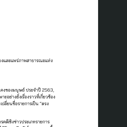
สียงและแพร่ภาพสาธารณะแห่ง
คงของมนุษย์ ประจำปี 2563,
่างยิ่งเรื่องราวที่เกี่ยวข้อง
 เปลี่ยนชื่อรายการเป็น “ตรง
รคดีเชิงข่าวประเภทรายการ