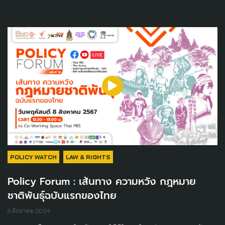
POLICY WATCH
LAW & RIGHTS
Policy Forum : เส้นทาง ความหวัง กฎหมาย
ชาติพันธุ์ฉบับแรกของไทย
8 สิงหาคม 2024