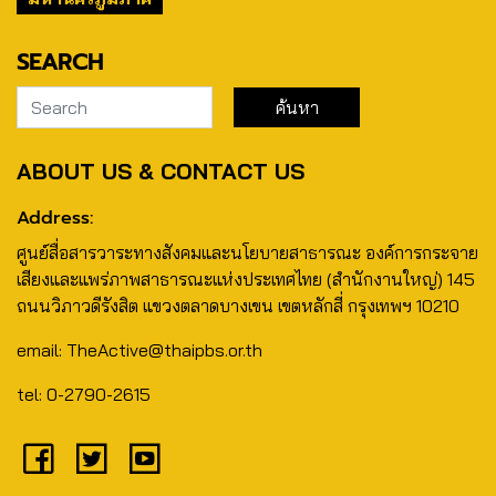
SEARCH
ABOUT US & CONTACT US
Address:
ศูนย์สื่อสารวาระทางสังคมและนโยบายสาธารณะ องค์การกระจาย
เสียงและแพร่ภาพสาธารณะแห่งประเทศไทย (สำนักงานใหญ่) 145
ถนนวิภาวดีรังสิต แขวงตลาดบางเขน เขตหลักสี่ กรุงเทพฯ 10210
email: TheActive@thaipbs.or.th
tel: 0-2790-2615