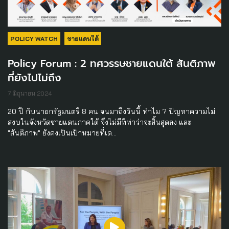
POLICY WATCH
ชายแดนใต้
Policy Forum : 2 ทศวรรษชายแดนใต้ สันติภาพ
ที่ยังไปไม่ถึง
7 มิถุนายน 2024
20 ปี กับนายกรัฐมนตรี 8 คน จนมาถึงวันนี้ ทำไม ? ปัญหาความไม่
สงบในจังหวัดชายแดนภาคใต้ จึงไม่มีทีท่าว่าจะสิ้นสุดลง และ
"สันติภาพ" ยังคงเป็นเป้าหมายที่เด…