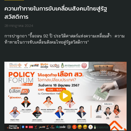
ความท้าทายในการขับเคลื่อนสังคมไทยสู่รัฐ
สวัสดิการ
28 กรกฎาคม 2024
การปาฐกถา "รื้อถอน 92 ปี ประวัติศาสตร์แห่งความเหลื่อมล้ำ : ความ
ท้าทายในการขับเคลื่อนสังคมไทยสู่รัฐสวัสดิการ"