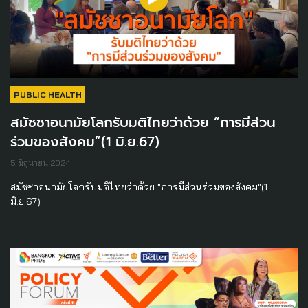
PUBLIC HEALTH
สมัชชาอนามัยโลกรับมติไทยว่าด้วย “การมีส่วน
ร่วมของสังคม”(1 มิ.ย.67)
5 มิถุนายน 2024
สมัชชาอนามัยโลกรับมติไทยว่าด้วย "การมีส่วนร่วมของสังคม"(1
มิ.ย.67)