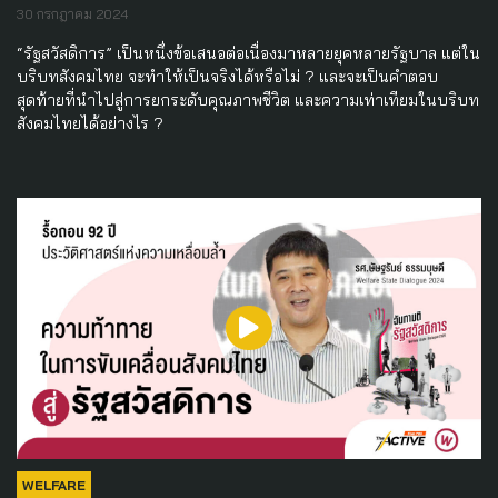
30 กรกฎาคม 2024
“รัฐสวัสดิการ” เป็นหนึ่งข้อเสนอต่อเนื่องมาหลายยุคหลายรัฐบาล แต่ใน
บริบทสังคมไทย จะทำให้เป็นจริงได้หรือไม่ ? และจะเป็นคำตอบ
สุดท้ายที่นำไปสู่การยกระดับคุณภาพชีวิต และความเท่าเทียมในบริบท
สังคมไทยได้อย่างไร ?
WELFARE