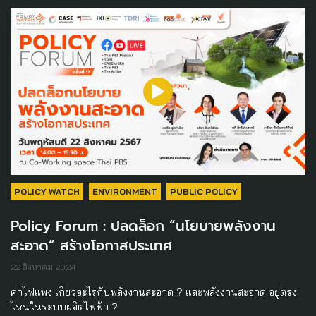
POLICY WATCH
ENVIRONMENT
PUBLIC POLICY
Policy Forum : ปลดล็อก “นโยบายพลังงาน
สะอาด” สร้างโอกาสประเทศ
22 สิงหาคม 2024
ค่าไฟแพง เกี่ยวอะไรกับพลังงานสะอาด ? และพลังงานสะอาด อยู่ตรง
ไหนในระบบผลิตไฟฟ้า ?