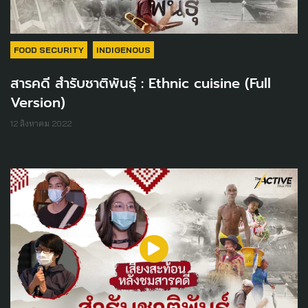
FOOD SECURITY
INDIGENOUS
สารคดี สำรับชาติพันธุ์ : Ethnic cuisine (Full
Version)
12 สิงหาคม 2022