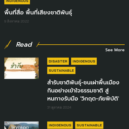
INDIGENOUS
พื้นที่สื่อ พื้นที่เสียงชาติพันธุ์
9 สิงหาคม 2022
Read
See More
DISASTER
INDIGENOUS
SUSTAINABLE
สำรับชาติพันธุ์-ชนเผ่าพื้นเมือง
กินอย่างเข้าใจธรรมชาติ สู่
หนทางรับมือ 'วิกฤต-ภัยพิบัติ'
31 ตุลาคม 2024
INDIGENOUS
SUSTAINABLE