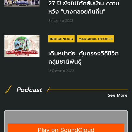
27 ปี ยังไม่ได้กลับบ้าน ความ
หวัง "บางกลอยคืนถิ่น"
6 กันยายน 2023
INDIGENOUS
MARGINAL PEOPLE
เดินหน้าต่อ…คุ้มครองวิถีชีวิต
กลุ่มชาติพันธุ์
18 สิงหาคม 2023
Podcast
See More