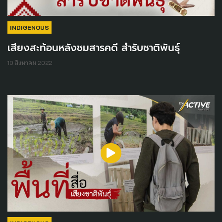
INDIGENOUS
เสียงสะท้อนหลังชมสารคดี สำรับชาติพันธุ์
10 สิงหาคม 2022