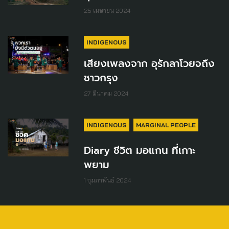
25 เมษายน 2024
INDIGENOUS
เสียงเพลงจาก อุรักลาโวยจถึง
ชาวกรุง
27 มีนาคม 2024
INDIGENOUS
MARGINAL PEOPLE
Diary ชีวิต มอแกน ที่เกาะ
พยาม
1 กุมภาพันธ์ 2024