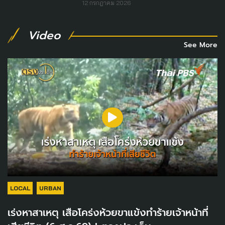
12 กรกฎาคม 2026
Video
See More
LOCAL
URBAN
เร่งหาสาเหตุ เสือโคร่งห้วยขาแข้งทำร้ายเจ้าหน้าที่