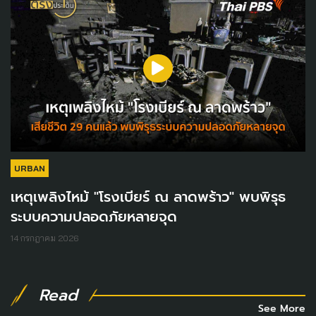
URBAN
เหตุเพลิงไหม้ "โรงเบียร์ ณ ลาดพร้าว" พบพิรุธ
ระบบความปลอดภัยหลายจุด
14 กรกฎาคม 2026
Read
See More