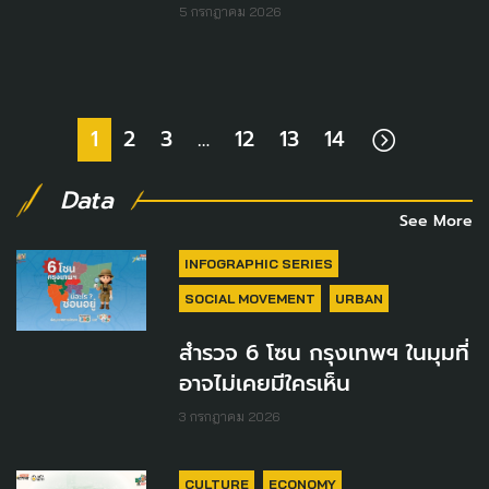
5 กรกฎาคม 2026
1
2
3
…
12
13
14
Data
See More
INFOGRAPHIC SERIES
SOCIAL MOVEMENT
URBAN
สำรวจ 6 โซน กรุงเทพฯ ในมุมที่
อาจไม่เคยมีใครเห็น
3 กรกฎาคม 2026
CULTURE
ECONOMY