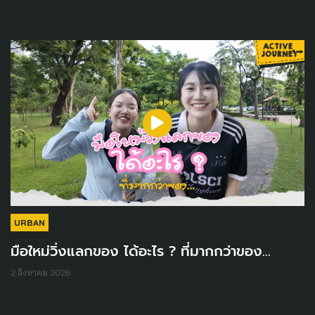
URBAN
มือใหม่วิ่งแลกของ ได้อะไร ? ที่มากกว่าของ...
2 สิงหาคม 2026