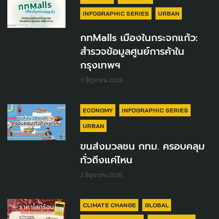
INFOGRAPHIC SERIES
URBAN
กทMalls เมืองในกระจกแก้ว:
สำรวจข้อมูลศูนย์การค้าใน
กรุงเทพฯ
11 มิถุนายน 2026
ECONOMY
INFOGRAPHIC SERIES
URBAN
ขนส่งมวลชน กทม. ครอบคลุม
ทั่วถึงแค่ไหน
2 มิถุนายน 2026
CLIMATE CHANGE
GLOBAL