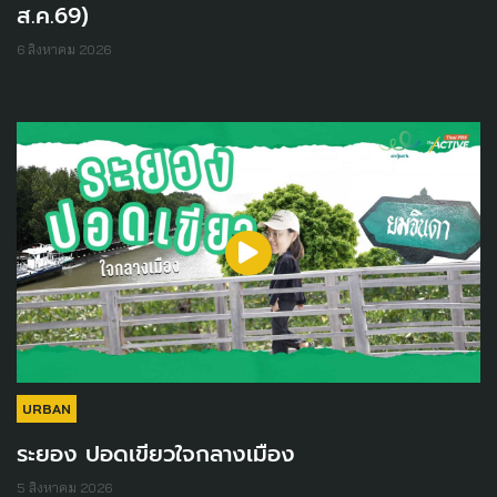
ส.ค.69)
6 สิงหาคม 2026
URBAN
ระยอง ปอดเขียวใจกลางเมือง
5 สิงหาคม 2026