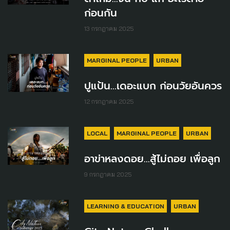
ก่อนกัน
13 กรกฎาคม 2025
MARGINAL PEOPLE
URBAN
ปูแป้น...เดอะแบก ก่อนวัยอันควร
12 กรกฎาคม 2025
LOCAL
MARGINAL PEOPLE
URBAN
อาข่าหลงดอย...สู้ไม่ถอย เพื่อลูก
9 กรกฎาคม 2025
LEARNING & EDUCATION
URBAN