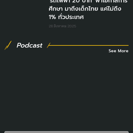
'รถไฟฟ้า 20 บาท' พาโอกาสการ
ศึกษา มาถึงเด็กไทย แค่ไม่ถึง
1% ทั่วประเทศ
26 สิงหาคม 2025
Podcast
See More