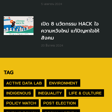
5 เมษายน 2024
เปิด 8 นวัตกรรม HACK ใจ
ความหวังใหม่ แก้ปัญหาใจให้
สังคม
20 มีนาคม 2024
TAG
ACTIVE DATA LAB
ENVIRONMENT
INDIGENOUS
INEQUALITY
LIFE & CULTURE
POLICY WATCH
POST ELECTION