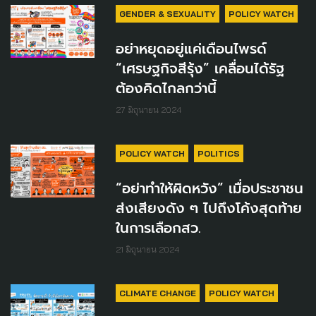
GENDER & SEXUALITY
POLICY WATCH
อย่าหยุดอยู่แค่เดือนไพรด์
“เศรษฐกิจสีรุ้ง” เคลื่อนได้รัฐ
ต้องคิดไกลกว่านี้
27 มิถุนายน 2024
POLICY WATCH
POLITICS
“อย่าทำให้ผิดหวัง” เมื่อประชาชน
ส่งเสียงดัง ๆ ไปถึงโค้งสุดท้าย
ในการเลือกสว.
21 มิถุนายน 2024
CLIMATE CHANGE
POLICY WATCH