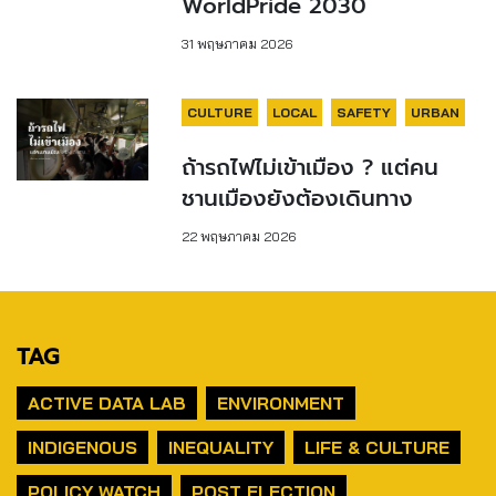
WorldPride 2030
31 พฤษภาคม 2026
CULTURE
LOCAL
SAFETY
URBAN
ถ้ารถไฟไม่เข้าเมือง ? แต่คน
ชานเมืองยังต้องเดินทาง
22 พฤษภาคม 2026
TAG
ACTIVE DATA LAB
ENVIRONMENT
INDIGENOUS
INEQUALITY
LIFE & CULTURE
POLICY WATCH
POST ELECTION