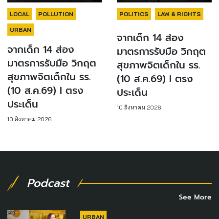
LOCAL
POLLUTION
POLITICS
LAW & RIGHTS
URBAN
จากเด็ก 14 ส่อง
จากเด็ก 14 ส่อง
มาตรการรับมือ วิกฤต
มาตรการรับมือ วิกฤต
สุขภาพจิตเด็กใน รร.
สุขภาพจิตเด็กใน รร.
(10 ส.ค.69) I ตรง
(10 ส.ค.69) I ตรง
ประเด็น
ประเด็น
10 สิงหาคม 2026
10 สิงหาคม 2026
Podcast
See More
URBAN