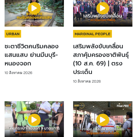
URBAN
MARGINAL PEOPLE
ชะตาชีวิตคนริมคลอง
เสริมพลังขับเคลื่อน
แสนแสบ ย่านมีนบุรี-
สภาคุ้มครองชาติพันธุ์
หนองจอก
(10 ส.ค. 69) | ตรง
ประเด็น
10 สิงหาคม 2026
10 สิงหาคม 2026