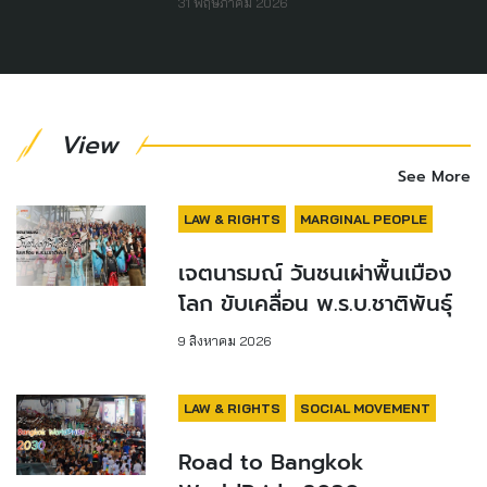
31 พฤษภาคม 2026
View
See More
LAW & RIGHTS
MARGINAL PEOPLE
เจตนารมณ์ วันชนเผ่าพื้นเมือง
โลก ขับเคลื่อน พ.ร.บ.ชาติพันธุ์
9 สิงหาคม 2026
LAW & RIGHTS
SOCIAL MOVEMENT
Road to Bangkok