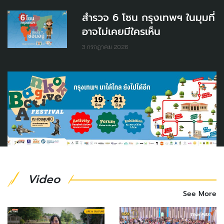
สำรวจ 6 โซน กรุงเทพฯ ในมุมที่
อาจไม่เคยมีใครเห็น
3 กรกฎาคม 2026
Video
See More