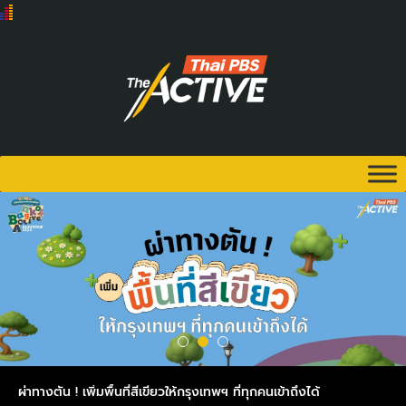
ผ่าทางตัน ! เพิ่มพื้นที่สีเขียวให้กรุงเทพฯ ที่ทุกคนเข้าถึงได้