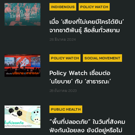
INDIGENOUS
POLICY WATCH
เมื่อ ‘เสียงที่ไม่เคยมีใครได้ยิน’
จากชาติพันธุ์ ลือลั่นทั่วสยาม
26 มีนาคม 2024
POLICY WATCH
SOCIAL MOVEMENT
Policy Watch เชื่อมต่อ
‘นโยบาย’ กับ ‘สาธารณะ’
28 ธันวาคม 2023
PUBLIC HEALTH
“พื้นที่ปลอดภัย” ในวันที่สังคม
ฟังกันน้อยลง ยังมีอยู่หรือไม่