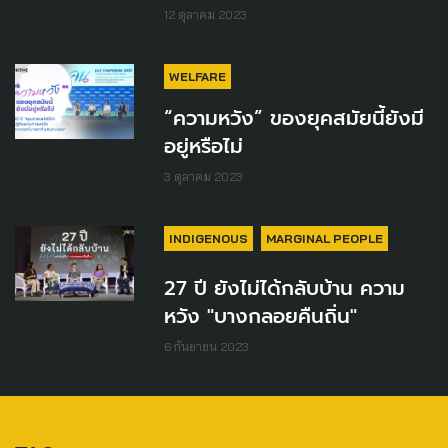
12 ตุลาคม 2023
WELFARE
“ความหวัง” ของยุคสมัยนี้ยังมี
อยู่หรือไม่
3 ตุลาคม 2023
INDIGENOUS
MARGINAL PEOPLE
27 ปี ยังไม่ได้กลับบ้าน ความ
หวัง "บางกลอยคืนถิ่น"
6 กันยายน 2023