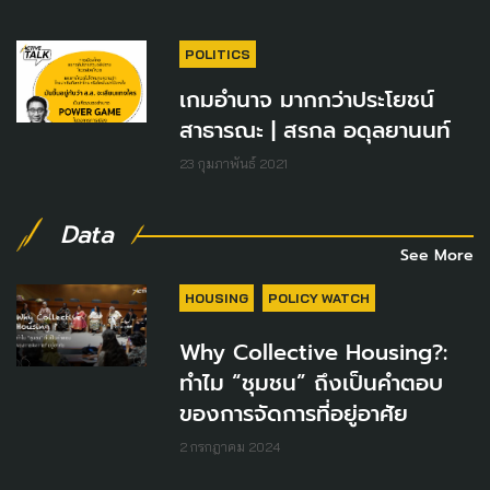
POLITICS
เกมอำนาจ มากกว่าประโยชน์
สาธารณะ | สรกล อดุลยานนท์
23 กุมภาพันธ์ 2021
Data
See More
HOUSING
POLICY WATCH
Why Collective Housing?:
ทำไม “ชุมชน” ถึงเป็นคำตอบ
ของการจัดการที่อยู่อาศัย
2 กรกฎาคม 2024