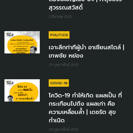
สุวรรณสวัสดิ์
2 มีนาคม 2021
POLITICS
เจาะลึกท่าทีผู้นำ อาเซียนสไตล์ |
เทพชัย หย่อง
25 กุมภาพันธ์ 2021
COVID-19
โควิด-19 ทำให้เกิด แผลเป็น ที่
กระเทือนไปถึง แผลเก่า คือ
ความเหลื่อมล้ำ | เดชรัต สุข
กำเนิด
24 กุมภาพันธ์ 2021