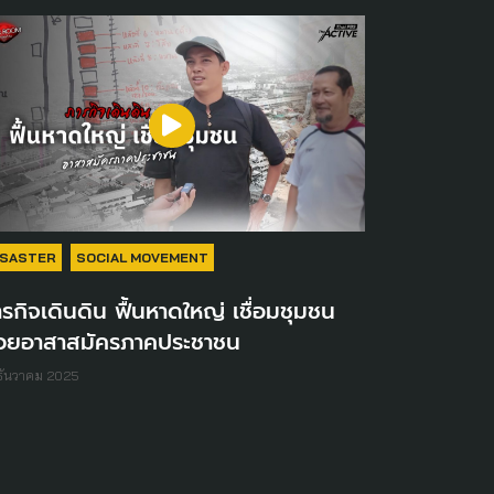
ISASTER
SOCIAL MOVEMENT
รกิจเดินดิน ฟื้นหาดใหญ่ เชื่อมชุมชน
้วยอาสาสมัครภาคประชาชน
ธันวาคม 2025