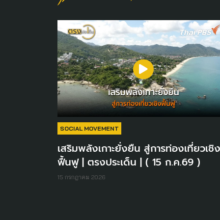
SOCIAL MOVEMENT
เสริมพลังเกาะยั่งยืน สู่การท่องเที่ยวเชิ
ฟื้นฟู | ตรงประเด็น | ( 15 ก.ค.69 )
15 กรกฎาคม 2026