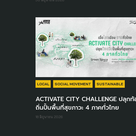
LOCAL
SOCIAL MOVEMENT
SUSTAINABLE
ACTIVATE CITY CHALLENGE ปลุกท้
ถิ่นปั้นพื้นที่สุขภาวะ 4 ภาคทั่วไทย
18 มิถุนายน 2026