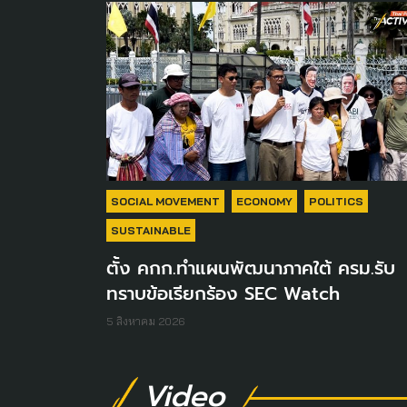
SOCIAL MOVEMENT
ECONOMY
POLITICS
SUSTAINABLE
ตั้ง คกก.ทำแผนพัฒนาภาคใต้ ครม.รับ
ทราบข้อเรียกร้อง SEC Watch
5 สิงหาคม 2026
Video