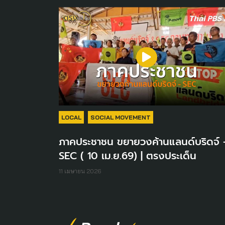
LOCAL
SOCIAL MOVEMENT
ภาคประชาชน ขยายวงค้านแลนด์บริดจ์ 
SEC ( 10 เม.ย.69) | ตรงประเด็น
11 เมษายน 2026