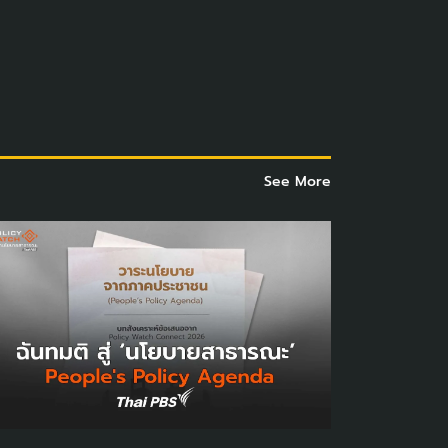
See More