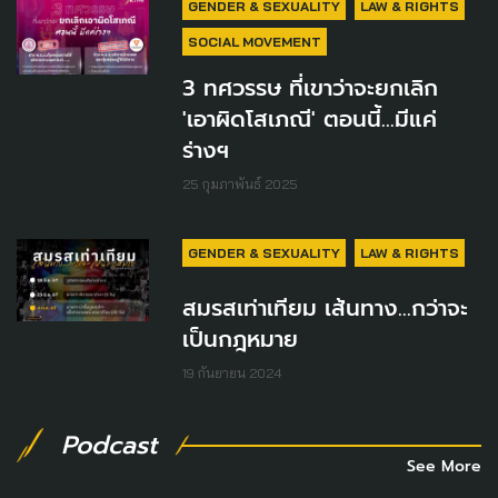
GENDER & SEXUALITY
LAW & RIGHTS
SOCIAL MOVEMENT
3 ทศวรรษ ที่เขาว่าจะยกเลิก
'เอาผิดโสเภณี' ตอนนี้...มีแค่
ร่างฯ
25 กุมภาพันธ์ 2025
GENDER & SEXUALITY
LAW & RIGHTS
สมรสเท่าเทียม เส้นทาง...กว่าจะ
เป็นกฎหมาย
19 กันยายน 2024
Podcast
See More