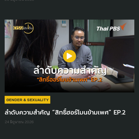
GENDER & SEXUALITY
ลำดับความสำคัญ “สิทธิ์ฮอร์โมนข้ามเพศ” EP.2
24 มิถุนายน 2026