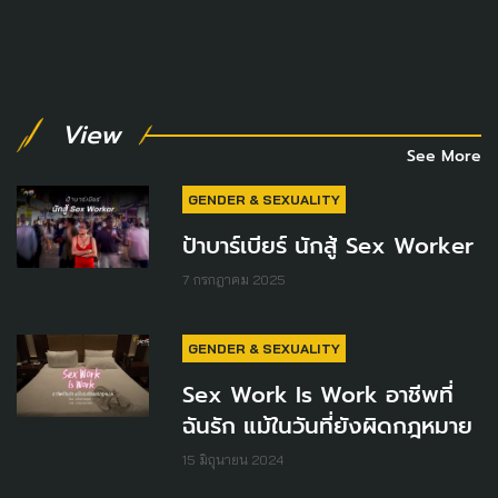
View
See More
GENDER & SEXUALITY
ป้าบาร์เบียร์ นักสู้ Sex Worker
7 กรกฎาคม 2025
GENDER & SEXUALITY
Sex Work Is Work อาชีพที่
ฉันรัก แม้ในวันที่ยังผิดกฎหมาย
15 มิถุนายน 2024