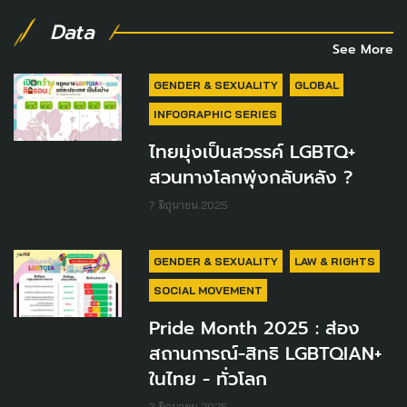
Data
See More
GENDER & SEXUALITY
GLOBAL
INFOGRAPHIC SERIES
ไทยมุ่งเป็นสวรรค์ LGBTQ+
สวนทางโลกพุ่งกลับหลัง ?
7 มิถุนายน 2025
GENDER & SEXUALITY
LAW & RIGHTS
SOCIAL MOVEMENT
Pride Month 2025 : ส่อง
สถานการณ์-สิทธิ LGBTQIAN+
ในไทย - ทั่วโลก
3 มิถุนายน 2025