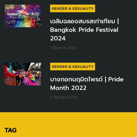
GENDER & SEXUALITY
เฉลิมฉลองสมรสเท่าเทียม |
Bangkok Pride Festival
2024
7 มิถุนายน 2024
GENDER & SEXUALITY
บางกอกนฤมิตไพรด์ | Pride
Month 2022
5 มิถุนายน 2022
TAG