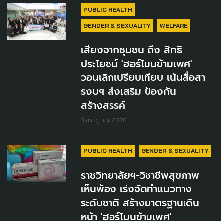
PUBLIC HEALTH
GENDER & SEXUALITY
WELFARE
เสียงจากชุมชน ถึง สิทธิ
ประโยชน์ 'ฮอร์โมนข้ามเพศ'
วอนเลิกเปรียบเทียบ เน้นสื่อสา
รงบฯ ส่งเสริม ป้องกัน
สร้างสรรค์
3 กรกฎาคม 2026
PUBLIC HEALTH
GENDER & SEXUALITY
ราชวิทยาลัยฯ-วิชาชีพสุขภาพ
เห็นพ้อง เร่งจัดทำแนวทาง
ระดับชาติ สร้างมาตรฐานเดิน
หน้า 'ฮอร์โมนข้ามเพศ'