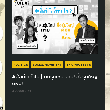
POLITICS
SOCIAL MOVEMENT
THAIPROTESTS
#สื่อมีไว้ทำไม | คนรุ่นใหม่ ถาม! สื่อรุ่นใหญ่
ตอบ!
4 มีนาคม 2021