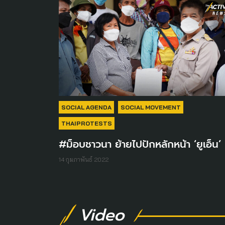
SOCIAL AGENDA
SOCIAL MOVEMENT
THAIPROTESTS
#ม็อบชาวนา ย้ายไปปักหลักหน้า ‘ยูเอ็น’
14 กุมภาพันธ์ 2022
Video