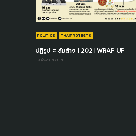
POLITICS
THAIPROTESTS
ปฏิรูป ≠ ล้มล้าง | 2021 WRAP UP
30 ธันวาคม 2021