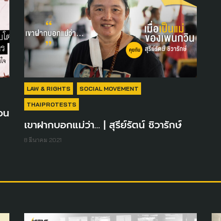
LAW & RIGHTS
SOCIAL MOVEMENT
THAIPROTESTS
้อน
เขาฝากบอกแม่ว่า… | สุรีย์รัตน์ ชิวารักษ์
8 มีนาคม 2021