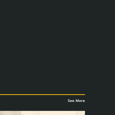
See More