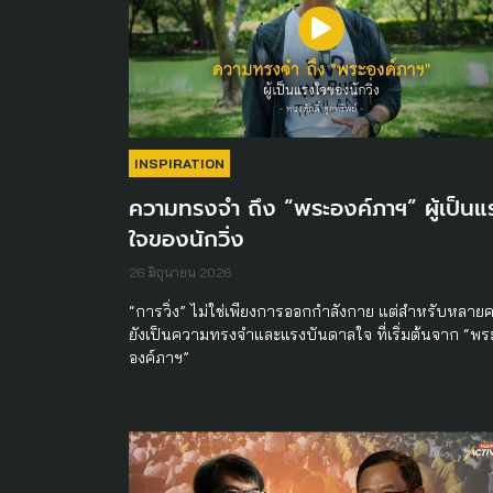
INSPIRATION
ความทรงจำ ถึง “พระองค์ภาฯ” ผู้เป็นแ
ใจของนักวิ่ง
26 มิถุนายน 2026
“การวิ่ง” ไม่ใช่เพียงการออกกำลังกาย แต่สำหรับหลาย
ยังเป็นความทรงจำและแรงบันดาลใจ ที่เริ่มต้นจาก “พร
องค์ภาฯ”