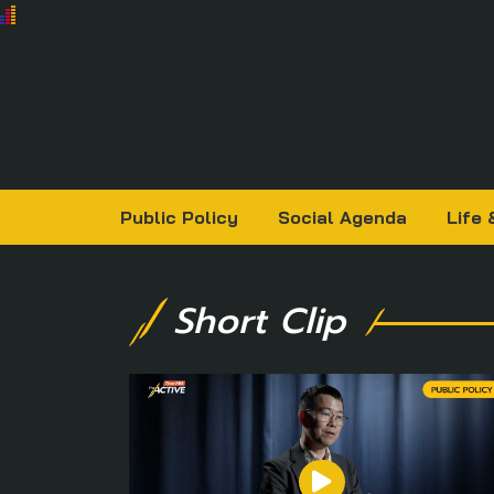
Public Policy
Social Agenda
Life 
Short Clip