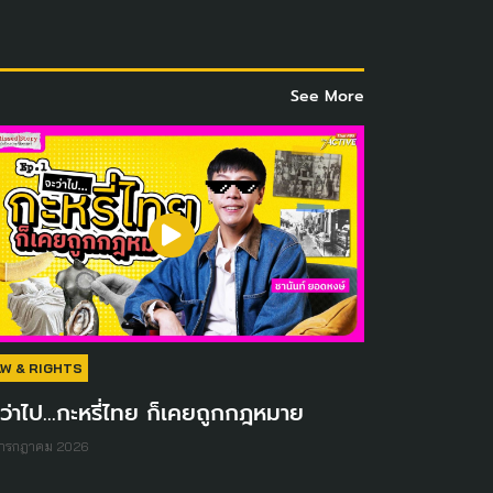
See More
AW & RIGHTS
ว่าไป...กะหรี่ไทย ก็เคยถูกกฎหมาย
 กรกฎาคม 2026