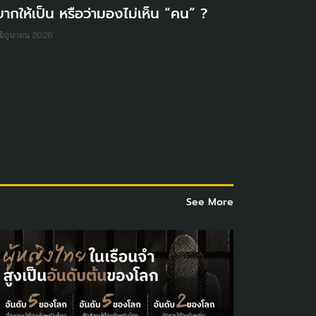
ากให้เป็น หรือว่ามองไม่เห็น “คน” ?
มิถุนายน 2026
See More