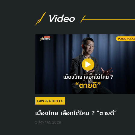
Video
LAW & RIGHTS
เมืองไทย เลือกได้ไหม ? “ตายดี”
3 สิงหาคม 2026