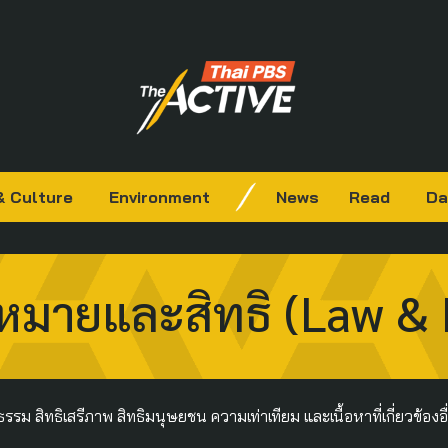
& Culture
Environment
News
Read
Da
หมายและสิทธิ (Law & 
 สิทธิเสรีภาพ สิทธิมนุษยชน ความเท่าเทียม และเนื้อหาที่เกี่ยวข้องอ