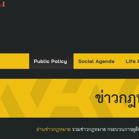
Public Policy
Social Agenda
Life 
ข่าวกฎ
อ่านข่าวกฎหมาย
รวมข่าวกฎหมาย กระบวนการยุติธรรม