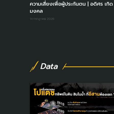
ความเสี่ยงเพื่อผู้ประกันตน | อดิศร เกิด
มงคล
14 กรกฎาคม 2026
Data