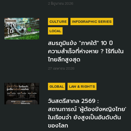
2 มิถุนายน 2026
CULTURE
INFOGRAPHIC SERIES
LOCAL
สมรภูมิแข้ง "ภาคใต้" 10 ปี
ความสำเร็จที่ห่างหาย ? ไร้ทีมใน
ไทยลีกสูงสุด
27 เมษายน 2026
GLOBAL
LAW & RIGHTS
วันสตรีสากล 2569 :
สถานการณ์ 'ผู้ต้องขังหญิงไทย'
ในเรือนจำ ยังสูงเป็นอันดับต้น
ของโลก