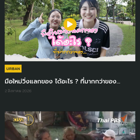
URBAN
มือใหม่วิ่งแลกของ ได้อะไร ? ที่มากกว่าของ...
2 สิงหาคม 2026