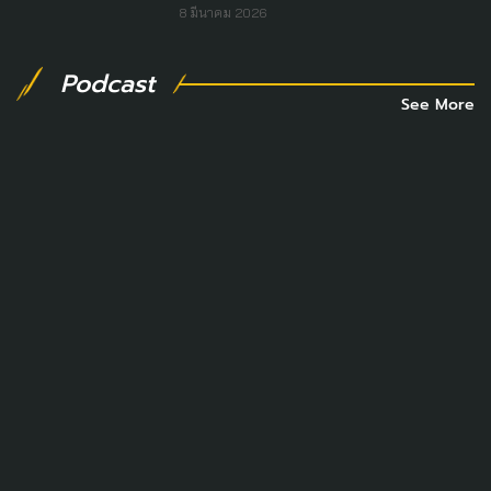
8 มีนาคม 2026
Podcast
See More