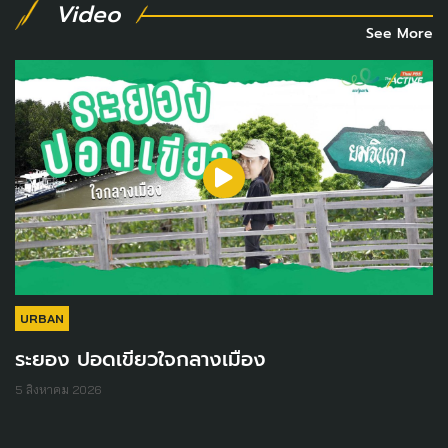
Video
See More
URBAN
ระยอง ปอดเขียวใจกลางเมือง
5 สิงหาคม 2026