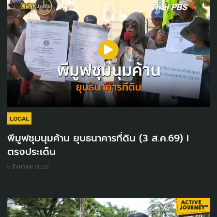
LOCAL
พีมูฟชุมนุมค้าน ยุบธนาคารที่ดิน (3 ส.ค.69) I
ตรงประเด็น
3 สิงหาคม 2026