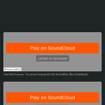
Thai PBS Podcast
·
The Active Podcast EP.255 พระสงฆ์ไทย เป็นง่ายไปหรือเปล่า