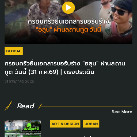
GLOBAL
ครอบครัวยื่นเอกสารขอรับร่าง "ฮลุน" ผ่านสถาน
ทูต วันนี้ (31 ก.ค.69) | ตรงประเด็น
31 กรกฎาคม 2026
Read
See More
ART & DESIGN
URBAN