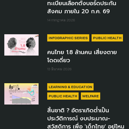
ทะเบียนเลือกตั้งบอร์ดประกัน
สังคม ภายใน 20 ก.ค. 69
14 กรกฎาคม 2026
INFOGRAPHIC SERIES
PUBLIC HEALTH
คนไทย 1.8 ล้านคน เสี่ยงตาย
โดดเดี่ยว
13 มีนาคม 2026
LEARNING & EDUCATION
PUBLIC HEALTH
WELFARE
สิ้นชาติ​ ? อัตราเกิดต่ำเป็น
ประวัติการณ์ งบประมาณ-
สวัสดิการ เพื่อ 'เด็กไทย' อยู่ไหน