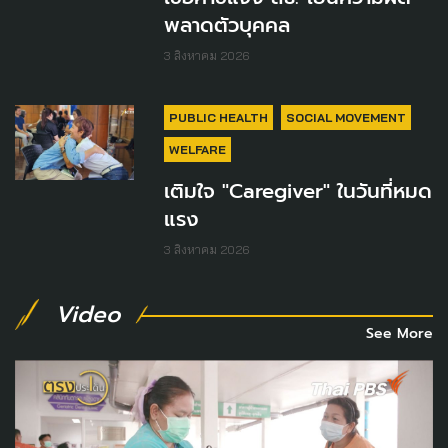
พลาดตัวบุคคล
3 สิงหาคม 2026
PUBLIC HEALTH
SOCIAL MOVEMENT
WELFARE
เติมใจ "Caregiver" ในวันที่หมด
แรง
3 สิงหาคม 2026
Video
See More