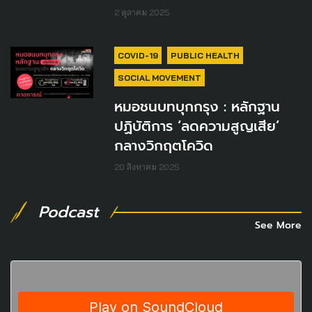
2 ตุลาคม 2025
COVID-19
PUBLIC HEALTH
SOCIAL MOVEMENT
หมอชนบทบุกกรุง : หลักฐาน
ปฏิบัติการ ‘ลดความสูญเสีย’
กลางวิกฤตโควิด
20 สิงหาคม 2025
Podcast
See More