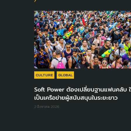
CULTURE
GLOBAL
Soft Power ต้องเปลี่ยนฐานแฟนคลับ ใ
เป็นเครือข่ายผู้สนับสนุนในระยะยาว
2 สิงหาคม 2026