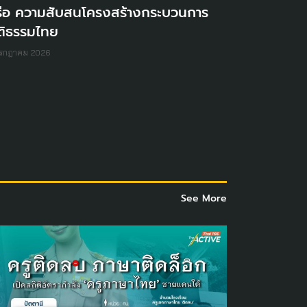
รือ ความสับสนโครงสร้างกระบวนการ
ติธรรมไทย
กรกฎาคม 2026
See More