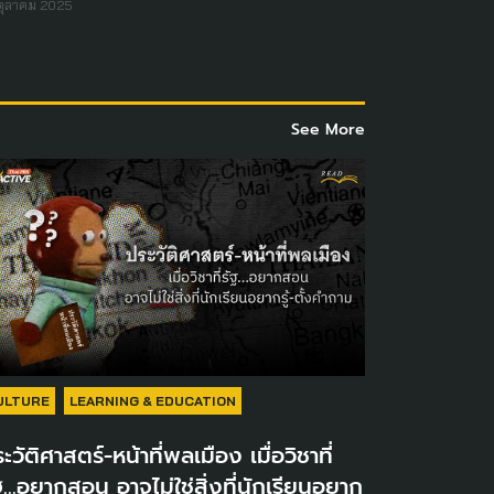
ตุลาคม 2025
See More
ULTURE
LEARNING & EDUCATION
ะวัติศาสตร์-หน้าที่พลเมือง เมื่อวิชาที่
ฐ…อยากสอน อาจไม่ใช่สิ่งที่นักเรียนอยาก