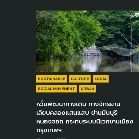
SUSTAINABLE
CULTURE
LOCAL
SOCIAL MOVEMENT
URBAN
หวั่นพัฒนาทางเดิน ทางจักรยาน
เลียบคลองแสนแสบ ย่านมีนบุรี-
หนองจอก กระทบระบบนิเวศชานเมือง
กรุงเทพฯ