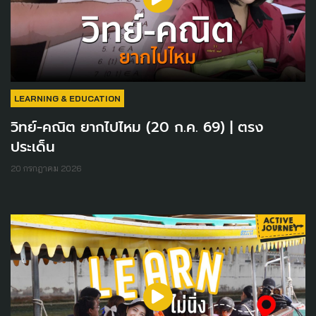
LEARNING & EDUCATION
วิทย์-คณิต ยากไปไหม (20 ก.ค. 69) | ตรง
ประเด็น
20 กรกฎาคม 2026