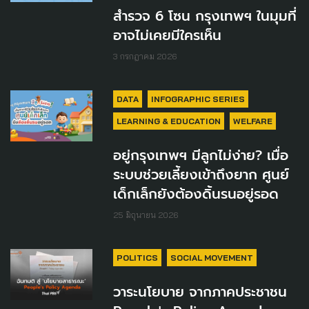
สำรวจ 6 โซน กรุงเทพฯ ในมุมที่
อาจไม่เคยมีใครเห็น
3 กรกฎาคม 2026
DATA
INFOGRAPHIC SERIES
LEARNING & EDUCATION
WELFARE
อยู่กรุงเทพฯ มีลูกไม่ง่าย? เมื่อ
ระบบช่วยเลี้ยงเข้าถึงยาก ศูนย์
เด็กเล็กยังต้องดิ้นรนอยู่รอด
25 มิถุนายน 2026
POLITICS
SOCIAL MOVEMENT
วาระนโยบาย จากภาคประชาชน