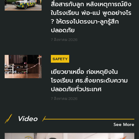
สื่อสารกับลูก หลังเหตุการณ์ยิง
ในโรงเรียน พ่อ-แม่ พูดอย่างไร
? ให้ตรงไปตรงมา-ลูกรู้สึก
ปลอดภัย
7 สิงหาคม 2026
SAFETY
เยียวยาเหยื่อ ก่อเหตุยิงใน
โรงเรียน ศธ.สั่งยกระดับความ
ปลอดภัยทั่วประเทศ
7 สิงหาคม 2026
Video
See More