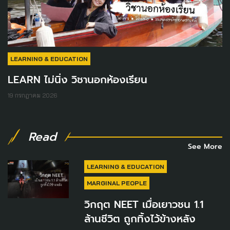
LEARNING & EDUCATION
LEARN ไม่นิ่ง วิชานอกห้องเรียน
19 กรกฎาคม 2026
Read
See More
LEARNING & EDUCATION
MARGINAL PEOPLE
วิกฤต NEET เมื่อเยาวชน 1.1
ล้านชีวิต ถูกทิ้งไว้ข้างหลัง