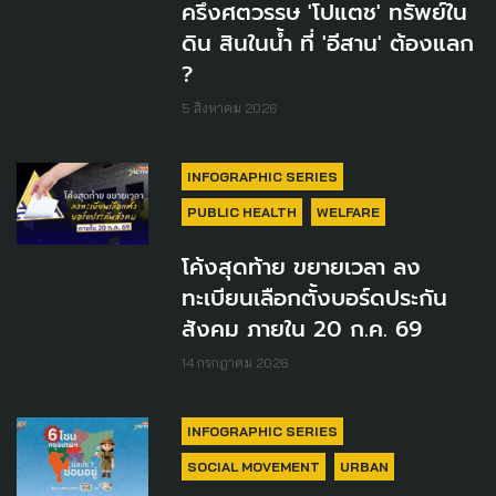
ครึ่งศตวรรษ 'โปแตช' ทรัพย์ใน
ดิน สินในน้ำ ที่ 'อีสาน' ต้องแลก
?
5 สิงหาคม 2026
INFOGRAPHIC SERIES
PUBLIC HEALTH
WELFARE
โค้งสุดท้าย ขยายเวลา ลง
ทะเบียนเลือกตั้งบอร์ดประกัน
สังคม ภายใน 20 ก.ค. 69
14 กรกฎาคม 2026
INFOGRAPHIC SERIES
SOCIAL MOVEMENT
URBAN