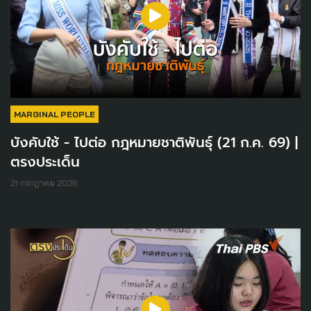
MARGINAL PEOPLE
บังคับใช้ - ไปต่อ กฎหมายชาติพันธุ์ (21 ก.ค. 69) |
ตรงประเด็น
21 กรกฎาคม 2026