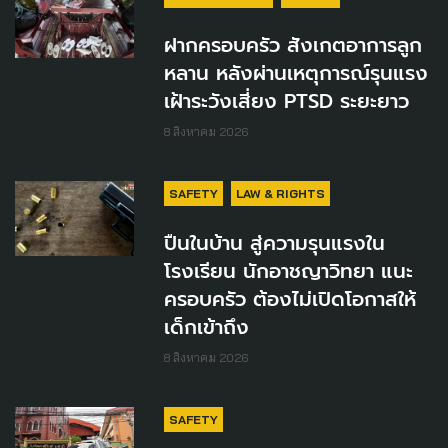
ฝากครอบครัว สังเกตอาการลูก
หลาน หลังผ่านเหตุการณ์รุนแรง
เฝ้าระวังเสี่ยง PTSD ระยะยาว
8 สิงหาคม 2026
SAFETY
LAW & RIGHTS
ปืนในบ้าน สู่ความรุนแรงใน
โรงเรียน นักอาชญาวิทยา แนะ
ครอบครัว ต้องไม่เปิดโอกาสให้
เด็กเข้าถึง
8 สิงหาคม 2026
SAFETY