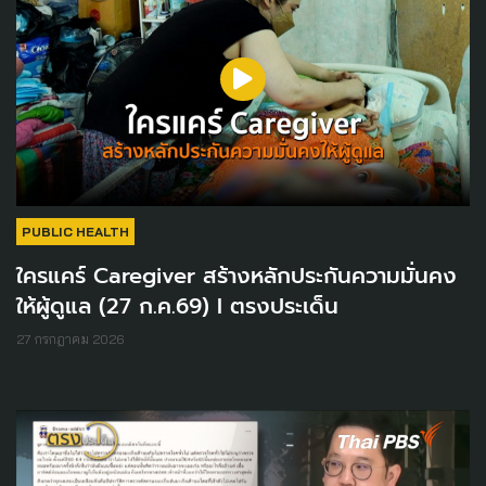
PUBLIC HEALTH
ใครแคร์ Caregiver สร้างหลักประกันความมั่นคง
ให้ผู้ดูแล (27 ก.ค.69) I ตรงประเด็น
27 กรกฎาคม 2026