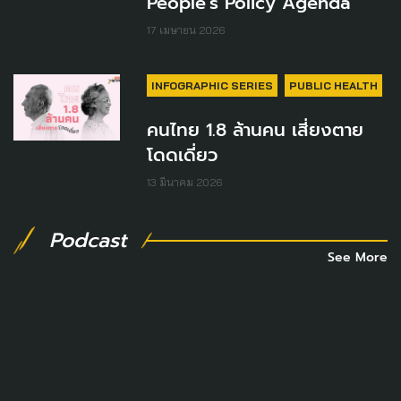
People's Policy Agenda
17 เมษายน 2026
INFOGRAPHIC SERIES
PUBLIC HEALTH
คนไทย 1.8 ล้านคน เสี่ยงตาย
โดดเดี่ยว
13 มีนาคม 2026
Podcast
See More