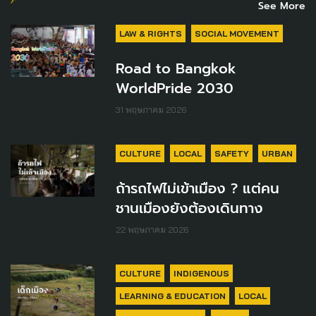
See More
LAW & RIGHTS
SOCIAL MOVEMENT
Road to Bangkok
WorldPride 2030
31 พฤษภาคม 2026
CULTURE
LOCAL
SAFETY
URBAN
ถ้ารถไฟไม่เข้าเมือง ? แต่คน
ชานเมืองยังต้องเดินทาง
22 พฤษภาคม 2026
CULTURE
INDIGENOUS
LEARNING & EDUCATION
LOCAL