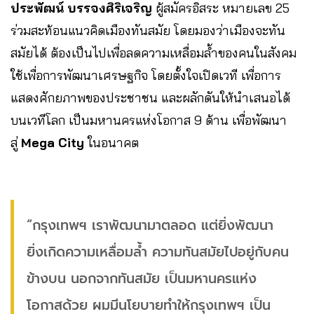
ประพัฒน์ บรรจงศิริเจริญ
ผู้สมัครอิสระ หมายเลข 25
ร่วมสะท้อนแนวคิดเมืองทันสมัย โดยมองว่าเมืองจะทัน
สมัยได้ ต้องเป็นไปเพื่อลดความเหลื่อมล้ำของคนในสังคม
ใช้เพื่อการพัฒนาเศรษฐกิจ โดยตั้งใจเปิดเวที เพื่อการ
แสดงศักยภาพของประชาชน และผลักดันให้นำเสนอได้
บนเวทีโลก เป็นมหานครแห่งโอกาส 9 ด้าน เพื่อพัฒนา
สู่
Mega City
ในอนาคต
“กรุงเทพฯ เราพัฒนามาตลอด แต่ยิ่งพัฒนา
ยิ่งเกิดความเหลื่อมล้ำ ความทันสมัยไปอยู่กับคน
ข้างบน นอกจากทันสมัย เป็นมหานครแห่ง
โอกาสด้วย ผมมีนโยบายทำให้กรุงเทพฯ เป็น