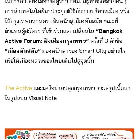
ในการหาเสียงเลือกตั้งผู้ว่าฯ กทม. มีผู้ท้าชิงหลายคน ชู
การนำเทคโนโลยีมาประยุกต์ใช้กับการบริหารเมือง หวัง
ให้กรุงเทพมหานคร เดินหน้าสู่เมืองทันสมัย ขณะที่
ตัวแทนผู้สมัครฯ ที่เข้าร่วมแลกเปลี่ยนใน
“Bangkok
Active Forum: ฟังเสียงกรุงเทพฯ”
ครั้งที่ 3 หัวข้อ
“เมืองทันสมัย”
มองหน้าตาของ Smart City อย่างไร
เพื่อให้เมืองหลวงของไทยเดินไปสู่จุดนั้น
The Active
และเครือข่ายปลุกกรุงเทพฯ ร่วมสรุปเนื้อหา
ในรูปแบบ Visual Note