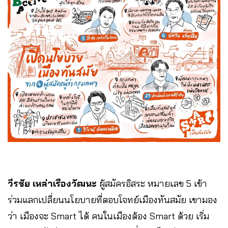
วีรชัย เหล่าเรืองวัฒนะ
ผู้สมัครอิสระ หมายเลข 5 เข้า
ร่วมแลกเปลี่ยนนโยบายที่ตอบโจทย์เมืองทันสมัย เขามอง
ว่า เมืองจะ Smart ได้ คนในเมืองต้อง Smart ด้วย เริ่ม