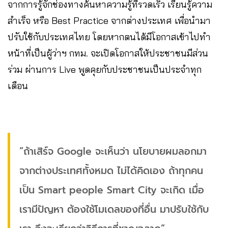
จากการรู้จักช่องทางค้นหาความรู้ที่รวดเร็ว เรียนรู้ความ
สำเร็จ หรือ Best Practice จากต่างประเทศ เพื่อนำมา
ปรับใช้กับประเทศไทย โดยหากตนได้มีโอกาสเข้าไปทำ
หน้าที่เป็นผู้ว่าฯ กทม. จะเปิดโอกาสให้ประชาชนมีส่วน
ร่วม ผ่านการ Live พูดคุยกับประชาชนเป็นประจำทุก
เดือน
“ถ้าเสิร์จ Google จะเห็นว่า นโยบายผมลอกมา
จากต่างประเทศทั้งหมด ไม่ได้คิดเอง ถ้าทุกคน
เป็น Smart people Smart City จะเกิด เมื่อ
เรามีปัญหา ต้องใช้โมเดลของที่อื่น มาปรับใช้กับ