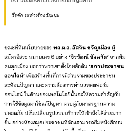
เรา จึงจะเรียกว่าวิธีการที่ชาญฉลาด”
วีรชัย เหล่าเรืองวัฒนะ
ขณะที่ทีมนโยบายของ
พล.ต.อ. อัศวิน ขวัญเมือง
ผู้
สมัครอิสระ หมายเลข 6 อย่าง
‘จิรวัฒน์ จังหวัด’
จากทีม
คนลุยเมือง บอกว่าพวกเขาตั้งใจผลักดัน
‘สภาประชาชน
ออนไลน์’
เพื่อสร้างพื้นที่การมีส่วนร่วมของประชาชน
สะท้อนปัญหา และความต้องการผ่านแพลตฟอร์ม
ออนไลน์ ในด้านของเทคโนโลยีนั้นจะให้ความสำคัญกับ
การใช้ข้อมูลมาใช้แก้ปัญหา ควบคู่กับมาตรฐานความ
ปลอดภัย ปรับเปลี่ยนรูปแบบบริการให้เข้าถึงได้ง่ายมาก
ขึ้น อย่างห้องสมุดประชาชนที่ต้องสามารถยืมหนังสือบน