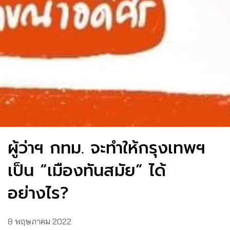
ผู้ว่าฯ กทม. จะทำให้กรุงเทพฯ
เป็น “เมืองทันสมัย” ได้
อย่างไร?
8 พฤษภาคม 2022