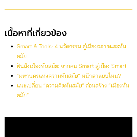
เนื้อหาที่เกี่ยวข้อง
Smart & Tools: 4 นวัตกรรม สู่เมืองฉลาดและทัน
สมัย
ฝันถึงเมืองทันสมัย: จากคน Smart สู่เมือง Smart
“มหานครแห่งความทันสมัย” หน้าตาแบบไหน?
แนะเปลี่ยน “ความคิดทันสมัย” ก่อนสร้าง “เมืองทัน
สมัย”