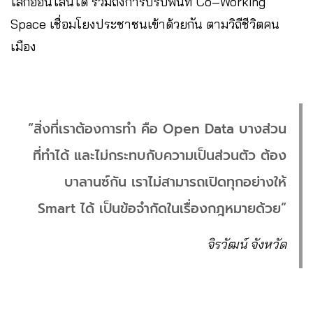
โลกออนไลน์ได้ รวมถึงการปรับพื้นที่ Co–Working
Space เชื่อมโยงประชาชนเข้าด้วยกัน ตามวิถีชีวิตคน
เมือง
“สิ่งที่เราต้องการทำ คือ Open Data บางส่วน
ที่ทำได้ และไม่กระทบกับความเป็นส่วนตัว ต้อง
บาลานซ์กัน เราไม่สามารถเปิดทุกอย่างให้
Smart ได้ เป็นข้อจำกัดในเรื่องกฎหมายด้วย”
จิรวัฒน์ จังหวัด