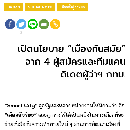
URBAN
VISUAL NOTE
เลือกตั้งผู้ว่าฯ65
3
เปิดนโยบาย “เมืองทันสมัย”
จาก 4 ผู้สมัครและทีมแคน
ดิเดตผู้ว่าฯ กทม.
“Smart City”
ถูกรัฐและหลายหน่วยงานให้นิยามว่า คือ
“เมืองอัจริยะ”
และถูกวางไว้ให้เป็นหนึ่งในทางเลือกที่จะ
ช่วยรับมือกับความท้าทายใหม่ ๆ ผ่านการพัฒนาเมืองที่