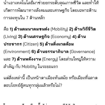
นำเอาเทคโนโลยีมาช่วยยกระดับคุณภาพชีวิต และทำให้
เกิดการพัฒนาทางสังคมและเศรษฐกิจ โดยเฉพาะด้าน
การลงทุนใน 7 ด้านหลัก
คือ
1) ด้านคมนาคมขนส่ง
(Mobility)
2) ด้านวิถีชีวิต
(Living)
3) ด้านเศรษฐกิจ
(Economy)
4) ด้าน
ประชากร
(Citizen)
5) ด้านสิ่งแวดล้อม
(Environment)
6) ด้านธรรมาภิบาล
(Governance)
และ
7) ด้านพลังงาน
(Energy) โดยส่วนใหญ่ให้ความ
สำคัญ กับ Mobility ในระยะแรก
แต่สิ่งเหล่านี้ เป็นหน้าตาเมืองทันสมัย หรือเมืองที่ฉลาด
ตอบโจทย์ผู้คนทุกกลุ่มแล้วหรือไม่?