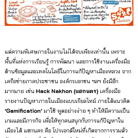
แต่ความพิเศษภายในงานไม่ได้จบเพียงเท่านั้น เพราะ
พื้นที่แห่งการเรียนรู้ การพัฒนา และการใช้งานเครื่องมือ
ด้านข้อมูลและเทคโนโลยีในการแก้ปัญหาเมืองหลวง จาก
เครือข่ายภาคประชาชน องค์กรเอกชน ฯลฯ ยังมีอีก
มากมาย เช่น
Hack Nakhon (แฮกนคร)
เครื่องมือ
รายงานปัญหาภายในเมืองแบบเรียลไทม์ ภายใต้แนวคิด
‘Gamification’
มาใช้ พูดอย่างง่าย ๆ ทำให้มีความเป็น
เกมและมีภารกิจ เพื่อให้ทุกคนสนุกกับการแก้ปัญหาใน
เมืองได้ แฮกนคร คือ โปรเจกต์ใหม่ที่เกิดจากการรวมตัว