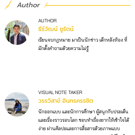
Author
AUTHOR
ธีร์วัฒน์ ชูรัตน์
เรียนจบกฎหมาย มาเป็นนักข่าว เด็กหลังห้อง ที่
มักตั้งคำถามด้วยความไม่รู้
VISUAL NOTE TAKER
วรรวิสาข์ อินทรครรชิต
นักออกแบบ และนักการศึกษา ผู้สนุกกับประเด็น
และเรื่องราวรอบโลก ชอบทำเรื่องยากให้เข้าใจได้
ง่าย ผ่านศิลปะและการสื่อสารด้วยภาพแบบ