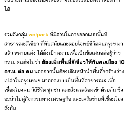
ได้
รวมถึงกลุ่ม
we!park
ที่มีส่วนในการออกแบบพื้นที่
สาธารณะสีเขียว ที่ทันสมัยและตอบโจทย์ชีวิตคนกรุงฯ มา
แล้ว หลายแห่ง ได้ตั้งเป้าหมายเพื่อเป็นข้อเสนอต่อผู้ว่าฯ
กทม. คนต่อไปว่า
ต้องเพิ่มพื้นที่สีเขียวให้กับคนเมือง 10
ตร.ม. ต่อ คน
นอกจากนั้นต้องเดินหน้านำพื้นที่รกร้างว่าง
เปล่าในกรุงเทพฯ มาออกแบบเป็นพื้นที่สาธารณะ เพื่อ
เชื่อมโยงคน วิถีชีวิต ชุมชน และสิ่งแวดล้อมเข้าด้วยกัน ซึ่ง
จะนำไปสู่กิจกรรมทางเศรษฐกิจ และเครือข่ายที่เชื่อมโยง
ถึงกัน