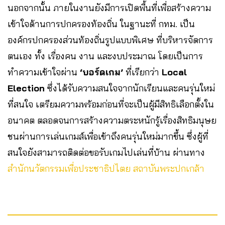
นอกจากนั้น ภายในงานยังมีการเปิดพื้นที่เพื่อสร้างความ
เข้าใจด้านการปกครองท้องถิ่น ในฐานะที่ กทม. เป็น
องค์กรปกครองส่วนท้องถิ่นรูปแบบพิเศษ ที่บริหารจัดการ
ตนเอง ทั้ง เรื่องคน งาน และงบประมาณ โดยเป็นการ
ทำความเข้าใจผ่าน
‘บอร์ดเกม’
ที่เรียกว่า
Local
Election
ซึ่งได้รับความสนใจจากนักเรียนและคนรุ่นใหม่
ที่สนใจ เตรียมความพร้อมก่อนที่จะเป็นผู้มีสิทธิเลือกตั้งใน
อนาคต ตลอดจนการสร้างความตระหนักรู้เรื่องสิทธิมนุษย
ชนผ่านการเล่นเกมส์เพื่อเข้าถึงคนรุ่นใหม่มากขึ้น ซึ่งผู้ที่
สนใจยังสามารถติดต่อขอรับเกมไปเล่นที่บ้าน ผ่านทาง
สำนักนวัตกรรมเพื่อประชาธิปไตย สถาบันพระปกเกล้า