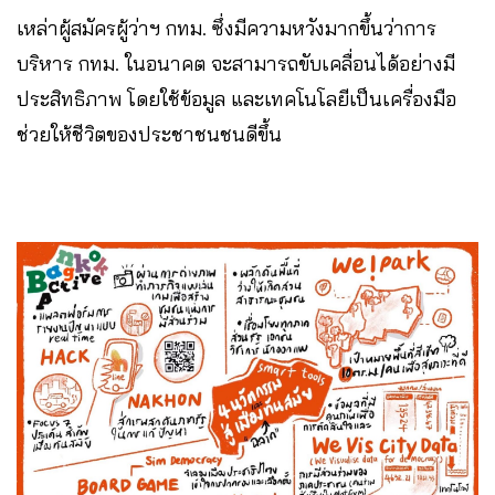
เหล่าผู้สมัครผู้ว่าฯ กทม. ซึ่งมีความหวังมากขึ้นว่าการ
บริหาร กทม. ในอนาคต จะสามารถขับเคลื่อนได้อย่างมี
ประสิทธิภาพ โดยใช้ข้อมูล และเทคโนโลยีเป็นเครื่องมือ
ช่วยให้ชีวิตของประชาชนชนดีขึ้น