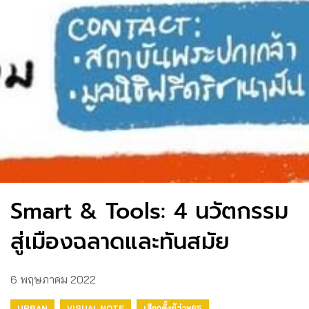
Smart & Tools: 4 นวัตกรรม
สู่เมืองฉลาดและทันสมัย
6 พฤษภาคม 2022
URBAN
VISUAL NOTE
เลือกตั้งผู้ว่าฯ65