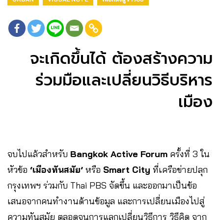
จะเกิดขึ้นได้ ต้องสร้างความ
ร่วมมือและเปลี่ยนวิธีบริหาร
เมือง
จบไปแล้วสำหรับ
Bangkok Active Forum
ครั้งที่ 3 ใน
หัวข้อ
‘เมืองทันสมัย’
หรือ
Smart City
ที่เครือข่ายปลุก
กรุงเทพฯ ร่วมกับ Thai PBS จัดขึ้น และออกมาเป็นข้อ
เสนอจากคนทำงานด้านข้อมูล และการเปลี่ยนเมืองไปสู่
ความทันสมัย ตลอดจนการแลกเปลี่ยนวิธีการ วิธีคิด จาก