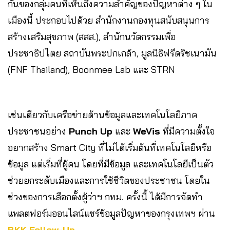
กันของกลุ่มคนที่เห็นถึงความสำคัญของปัญหาต่าง ๆ ใน
เมืองนี้ ประกอบไปด้วย สำนักงานกองทุนสนับสนุนการ
สร้างเสริมสุขภาพ (สสส.), สำนักนวัตกรรมเพื่อ
ประชาธิปไตย สถาบันพระปกเกล้า, มูลนิธิฟรีดริชเนามัน
(FNF Thailand), Boonmee Lab และ STRN
เช่นเดียวกับเครือข่ายด้านข้อมูลและเทคโนโลยีภาค
ประชาชนอย่าง
Punch Up
และ
WeVis
ที่มีความตั้งใจ
อยากสร้าง Smart City ที่ไม่ได้เริ่มต้นที่เทคโนโลยีหรือ
ข้อมูล แต่เริ่มที่ผู้คน โดยที่มีข้อมูล และเทคโนโลยีเป็นตัว
ช่วยยกระดับเมืองและการใช้ชีวิตของประชาชน โดยใน
ช่วงของการเลือกตั้งผู้ว่าฯ กทม. ครั้งนี้ ได้มีการจัดทำ
แพลตฟอร์มออนไลน์แชร์ข้อมูลปัญหาของกรุงเทพฯ ผ่าน
BKK Follow-Up