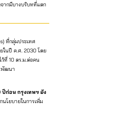
กจากมีบางบริบทที่แตก
s) ที่กลุ่มประเทศ
ยในปี ค.ศ. 2030 โดย
ที่ 10 ตร.ม.ต่อคน
ผนพัฒนา
 ปีก่อน กรุงเทพฯ ยัง
กนโยบายในการเพิ่ม