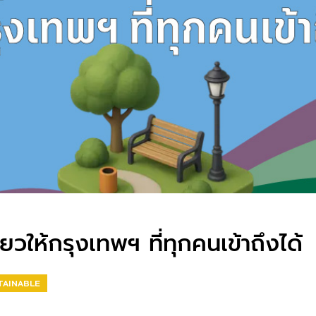
เขียวให้กรุงเทพฯ ที่ทุกคนเข้าถึงได้
TAINABLE