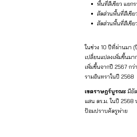
พื้นที่สีเขียว แย
สัดส่วนพื้นที่สีเ
สัดส่วนพื้นที่สีเ
ในช่วง 10 ปีที่ผ่านมา 
เปลี่ยนแปลงเพิ่มขึ้นมา
เพิ่มขึ้นจากปี 2567 
รามอินทราในปี 2568
เขตราษฎร์บูรณะ
มีอั
แสน ตร.ม. ในปี 2568 นอ
ป้อมปราบศัตรูพ่าย