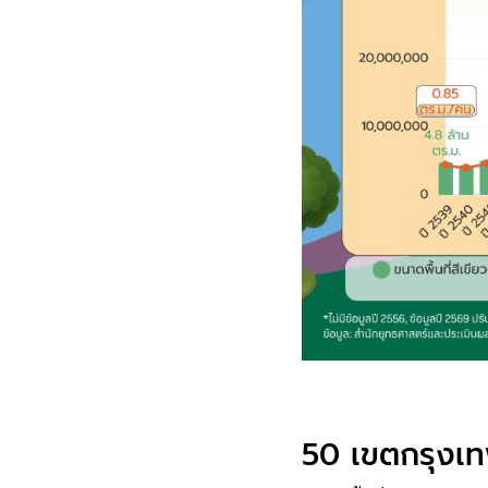
50 เขตกรุงเท