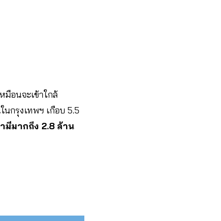
เหมือนจะเข้าใกล้
ในกรุงเทพฯ เกือบ 5.5
มีมากถึง 2.8 ล้าน