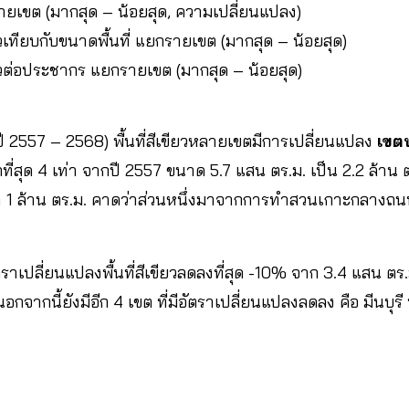
กรายเขต (มากสุด – น้อยสุด, ความเปลี่ยนแปลง)
ขียวเทียบกับขนาดพื้นที่ แยกรายเขต (มากสุด – น้อยสุด)
ขียวต่อประชากร แยกรายเขต (มากสุด – น้อยสุด)
(ปี 2557 – 2568) พื้นที่สีเขียวหลายเขตมีการเปลี่ยนแปลง
เขต
กที่สุด 4 เท่า จากปี 2557 ขนาด 5.7 แสน ตร.ม. เป็น 2.2 ล้าน ต
กว่า 1 ล้าน ตร.ม. คาดว่าส่วนหนึ่งมาจากการทำสวนเกาะกลา
ตราเปลี่ยนแปลงพื้นที่สีเขียวลดลงที่สุด -10% จาก 3.4 แสน ตร
กจากนี้ยังมีอีก 4 เขต ที่มีอัตราเปลี่ยนแปลงลดลง คือ มีนบุรี 