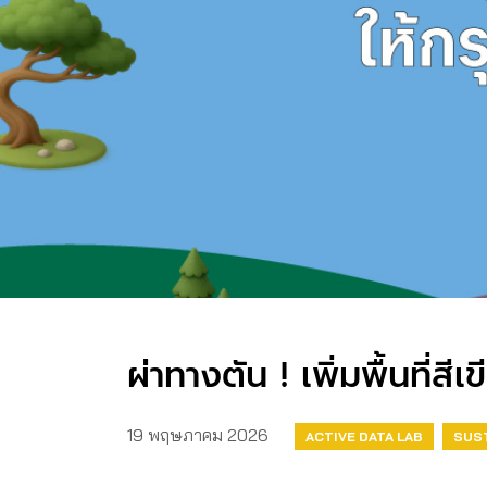
ผ่าทางตัน ! เพิ่มพื้นที่สี
19 พฤษภาคม 2026
ACTIVE DATA LAB
SUS