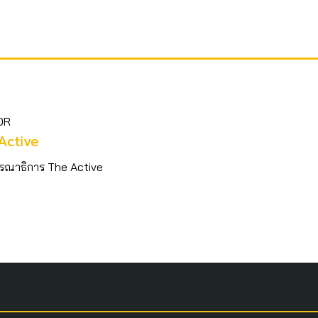
OR
Active
รณาธิการ The Active