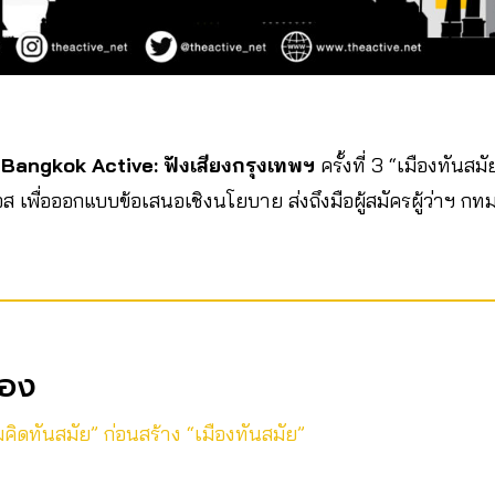
ี
Bangkok Active: ฟังเสียงกรุงเทพฯ
ครั้งที่ 3 “เมืองทันสม
 เพื่อออกแบบข้อเสนอเชิงนโยบาย ส่งถึงมือผู้สมัครผู้ว่าฯ กทม
ข้อง
คิดทันสมัย” ก่อนสร้าง “เมืองทันสมัย”