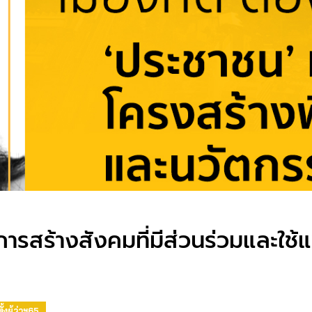
งการสร้างสังคมที่มีส่วนร่วมและใช
ั้งผู้ว่าฯ65