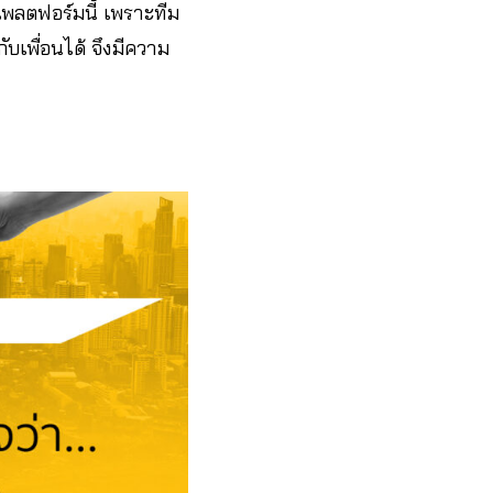
แพลตฟอร์มนี้ เพราะทีม
บเพื่อนได้ จึงมีความ