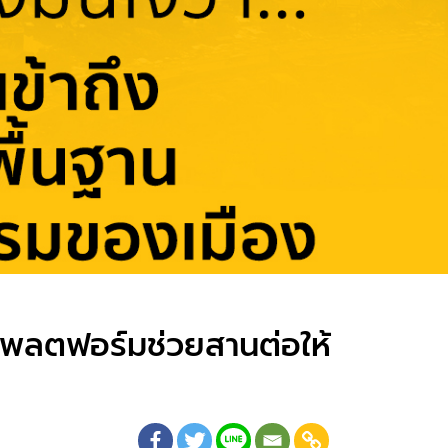
้แพลตฟอร์มช่วยสานต่อให้