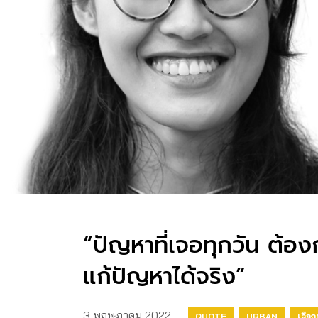
“ปัญหาที่เจอทุกวัน ต้อ
แก้ปัญหาได้จริง”
3 พฤษภาคม 2022
QUOTE
URBAN
เลือกต