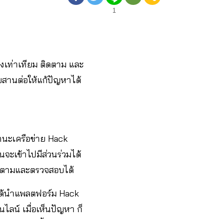
1
างเท่าเทียม ติดตาม และ
ยสานต่อให้แก้ปัญหาได้
านะเครือข่าย Hack
นจะเข้าไปมีส่วนร่วมได้
 ติดตามและตรวจสอบได้
ังได้นำแพลตฟอร์ม Hack
น์ เมื่อเห็นปัญหา ก็