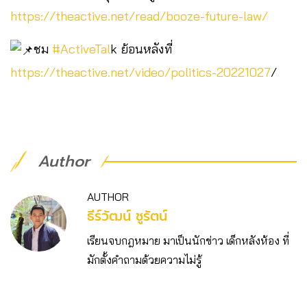
https://theactive.net/read/booze-future-law/
ชม
#ActiveTal
k ย้อนหลังที่
https://theactive.net/video/politics-20221027
/
Author
AUTHOR
ธีร์วัฒน์ ชูรัตน์
เรียนจบกฎหมาย มาเป็นนักข่าว เด็กหลังห้อง ที่
มักตั้งคำถามด้วยความไม่รู้