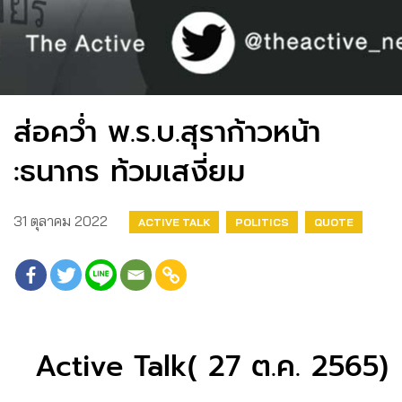
ส่อคว่ำ พ.ร.บ.สุราก้าวหน้า
:ธนากร ท้วมเสงี่ยม
31 ตุลาคม 2022
ACTIVE TALK
POLITICS
QUOTE
Active Talk( 27 ต.ค. 2565)