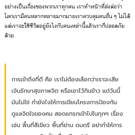
อย่างเป็นเรื่องของพวกเราทุกคน เราทำหน้าที่ส่งต่อว่า
โลกเรามีคนหลากหลายมากมายเราควบคุมคนอื่น ๆ ไม่ได้
แต่เราจะใช้ชีวิตอยู่ยังไงกับคนเหล่านี้แล้วเราก็ปลอดภัย
ด้วย
การเข้าถึงที่ดี คือ เราไม่ต้องเลือกว่าเราจะเสีย
เงินรักษาสุขภาพจิต หรือเอาไว้กินข้าว แต่วันนี้
มันไม่ใช่ ทำยังไงให้การเขียนโครงการป้องกัน
ดูแลจิตใจของคน สอดแทรกเข้าไปในทุกๆ เรื่อง
เช่น พื้นที่สีเขียว พื้นที่ย่าน ดนตรี อย่าทำให้การ