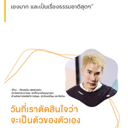
เองมาก และเป็นเรื่องธรรมชาติสุดๆ”