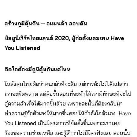
สร้างภูมิคุ้มกัน – อแมนด้า ออบดัม
มิสยูนิเวิร์สไทยแลนด์ 2020, ผู้ก่อตั้งแคมเพน Have
You Listened
จิตใจต้องมีภูมิคุ้มกันแค่ไหน
ในสังคมไทยคิดว่าคนกลัวที่จะล้ม แต่การล้มไม่ได้แปลว่า
เราจะผิดพลาด แต่คือขั้นตอนที่จะทำให้เรามีทักษะที่จะไป
สู่ความสำเร็จได้มากขึ้นด้วย เพราะฉะนั้นก็ต้องกลับมา
ทำความรู้จักตัวเองให้มากขึ้นคอยให้กำลังใจตัวเอง Have
You Listened เป็นโครงการที่จัดตั้งขึ้นเพราะเราเคย
ร้องขอความช่วยเหลือ และรู้สึกว่าไม่มีใครฟังเลย ตอนนั้น