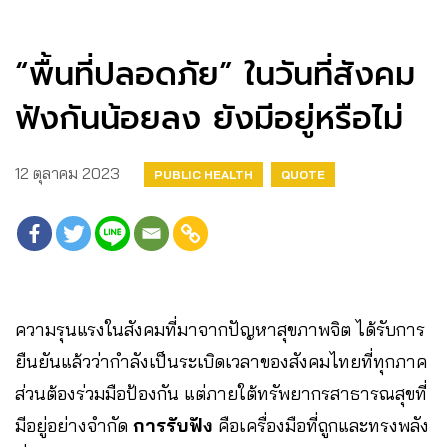
“พื้นที่ปลอดภัย” ในวันที่สังคม
ฟังกันน้อยลง ยังมีอยู่หรือไม่
12 ตุลาคม 2023
PUBLIC HEALTH
QUOTE
ความรุนแรงในสังคมที่มาจากปัญหาสุขภาพจิต ได้รับการ
ยืนยันแล้วว่ากำลังเป็นระเบิดเวลาของสังคมไทยที่ทุกภาค
ส่วนต้องร่วมมือป้องกัน แต่ภายใต้ทรัพยากรสาธารณสุขที่
มีอยู่อย่างจำกัด
การรับฟัง
คือเครื่องมือที่ถูกและทรงพลัง