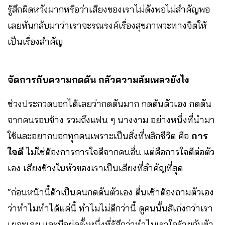
รู้สึกผิดหวังมากหรือว่าเสียงของเราไม่ดังพอไม่สำคัญพอ
เลยหันกลับมาว่าเราจะรณรงค์เรื่องสุขภาพวะทางจิตให้
เป็นเรื่องสำคัญ
จัดการกับความกดดัน กลัวความล้มเหลวยังไง
ช่วงประกวดบอกได้เลยว่ากดดันมาก กดดันตัวเอง กดดัน
จากคนรอบข้าง รวมถึงแฟน ๆ นางงาม อย่างหนึ่งที่นำมา
ใช้และอยากบอกทุกคนเพราะเป็นสิ่งที่พลิกชีวิต คือ
การ
ใจดี
ไม่ใช่ต้องการการใจดีจากคนอื่น แต่คือการใจดีต่อตัว
เอง เสียงข้างในหัวของเราเป็นเสียงที่สำคัญที่สุด
“ก่อนหน้านี้ด้าเป็นคนกดดันตัวเอง ตื่นเช้าต้องถามตัวเอง
ว่าทำไมทำได้แค่นี้ ทำไมไม่ดีกว่านี้ ดูคนนั้นสิเก่งกว่าเรา
เยอะเลย และมีอยู่ครั้งหนึ่งที่รู้สึกว่าทำไมเราใจร้ายกับตัว