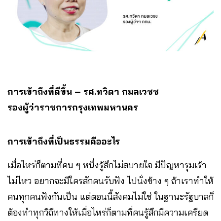
การเข้าถึงที่ดีขึ้น – รศ.ทวิดา กมลเวชช
รองผู้ว่าราชการกรุงเทพมหานคร
การเข้าถึงที่เป็นธรรมคืออะไร
เมื่อไหร่ก็ตามที่คน ๆ หนึ่งรู้สึกไม่สบายใจ มีปัญหารุมเร้า
ไม่ไหว อยากจะมีใครสักคนรับฟัง ไปนั่งข้าง ๆ ถ้าเราทำให้
คนทุกคนฟังกันเป็น แต่ตอนนี้สังคมไม่ใช่ ในฐานะรัฐบาลก็
ต้องทำทุกวิถีทางให้เมื่อไหร่ก็ตามที่คนรู้สึกมีความเครียด