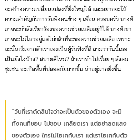
จะสร้างความเปลี่ยนแปลงที่ยิ่งใหญ่ได้ และอยากจะให้
ความสำคัญกับการรับฟังคนข้าง ๆ เพื่อน ครอบครัว บางที
อาจจะกำลังเรียกร้องขอความช่วยเหลืออยู่ก็ได้ บางทีเขา
อาจจะไม่ไหวอยู่แต่ไม่กล้าที่จะขอความช่วยเหลือ เพราะ
ฉะนั้นเริ่มจากตัวเราเองเป็นผู้รับฟังที่ดี ถามว่าวันนี้เธอ
เป็นยังไงบ้าง? สบายดีไหม? ถ้าเราทำไปเรื่อย ๆ สังคม
ชุมชน จะเกิดพื้นที่ปลอดภัยมากขึ้น น่าอยู่มากยิ่งขึ้น
“วันที่เราตัดสินใจว่าจะเป็นตัวของตัวเอง จะมี
ทั้งคนที่ชอบ ไม่ชอบ เกลียดเรา แต่อย่าลดแสง
ของตัวเอง ใครไม่โอเคกับเรา แต่เราโอเคกับตัว