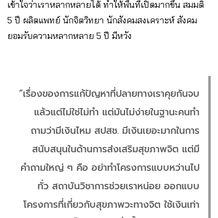
เข้าใจว่าเราหลากหลายได้ ทำให้พื้นที่เปิดมากขึ้น สมมติ
5 ปี ผลิตแพทย์ นักจิตวิทยา นักสังคมสงเคราะห์ สังคม
ยอมรับความหลากหลาย 5 ปี มีหวัง
“เรื่องของการแก้ปัญหาที่ปลายทางเราคุยกันจบ
แล้วแต่ไม่ใช่ไม่ทำ แต่มันไม่ง่ายในฐานะคนทำ
ถามว่ามีเงินไหม สปสช. มีเงินเยอะมากในการ
สนับสนุนในด้านการส่งเสริมสุขภาพจิต แต่มี
คำถามใหญ่ ๆ คือ อย่าทำโครงการแบบหว่านไป
ทั่ว สถาบันวิชาการช่วยเราหน่อย ออกแบบ
โครงการที่เกี่ยวกับสุขภาพวะทางจิต ใช้เงินเท่า