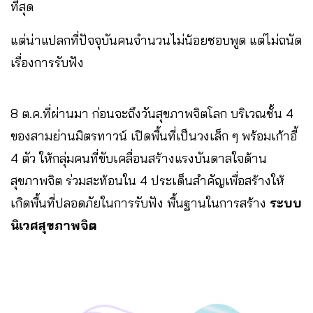
ที่สุด
แต่น่าแปลกที่ปัจจุบันคนจำนวนไม่น้อยชอบพูด แต่ไม่ถนัด
เรื่องการรับฟัง
8 ต.ค.ที่ผ่านมา ก่อนจะถึงวันสุขภาพจิตโลก บริเวณชั้น 4
ของสามย่านมิตรทาวน์ เปิดพื้นที่เป็นวงเล็ก ๆ พร้อมเก้าอี้
4 ตัว ให้กลุ่มคนที่ขับเคลื่อนสร้างแรงบันดาลใจด้าน
สุขภาพจิต ร่วมสะท้อนใน 4 ประเด็นสำคัญเพื่อสร้างให้
เกิดพื้นที่ปลอดภัยในการรับฟัง พื้นฐานในการสร้าง
ระบบ
นิเวศสุขภาพจิต