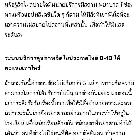
หรือรู้สึกไม่สบายใจมีหน่วยบริการมีสถาน พยาบาล มีช่อง
ทางหรือแอปพลิเคชันใด ๆ ก็ตาม ให้มีสิ่งที่เขาพึงใจที่จะ
เอาความไม่สบายไปสถานที่เหล่านั้น เพื่อทำให้มันลด
ระดับลง
ระบบบริการสุขภาพจิตในประเทศไทย 0-10 ให้
คะแนนเท่าไหร่
ถ้าถามวันนี้คำตอบต้องไม่เกินกว่า 5 แน่ ๆ เพราะขีดความ
สามารถในการให้บริการกับปัญหาต่างกันเยอะ แต่ตอนนี้
เรากระตือรือร้นเรื่องนี้มากเพื่อให้มีสิ่งอำนวยความสะดวก
เพราะฉะนั้นเราจึงพยายามอย่างมากในการทำให้ครูใน
โรงเรียน เพื่อนนักเรียนด้วยกัน หลักสูตรที่พยายามทำให้
เห็นว่า คนที่ต่างไม่ใช่คนที่ผิด อย่าตัดสินคน ทำความ