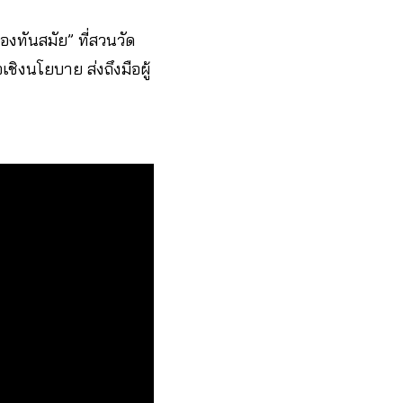
องทันสมัย” ที่สวนวัด
ชิงนโยบาย ส่งถึงมือผู้