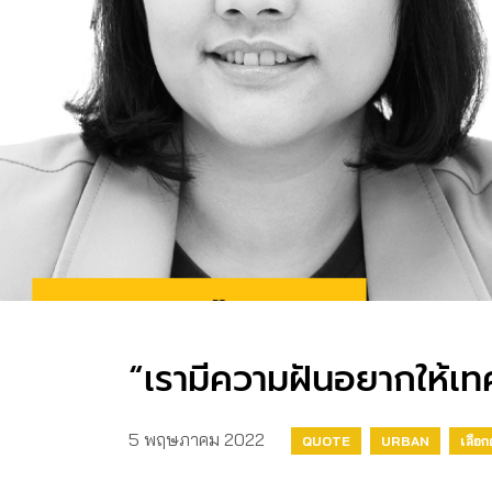
“เรามีความฝันอยากให้เ
5 พฤษภาคม 2022
QUOTE
URBAN
เลือกต