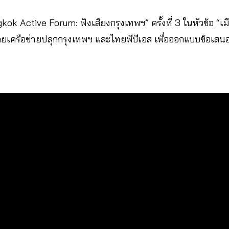
 Active Forum: ฟังเสียงกรุงเทพฯ” ครั้งที่ 3 ในหัวข้อ “เมื
ดยเครือข่ายปลุกกรุงเทพฯ และไทยพีบีเอส เพื่อออกแบบข้อเสนอเ