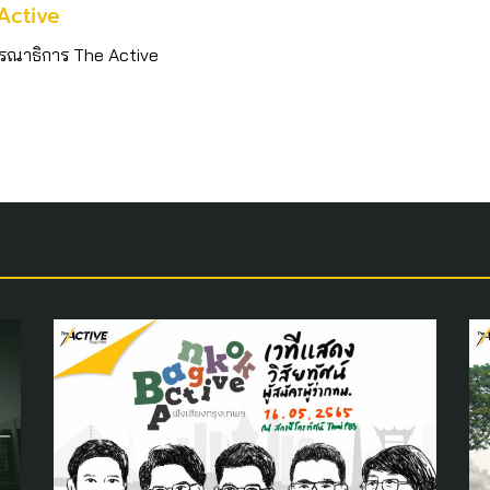
Active
รณาธิการ The Active