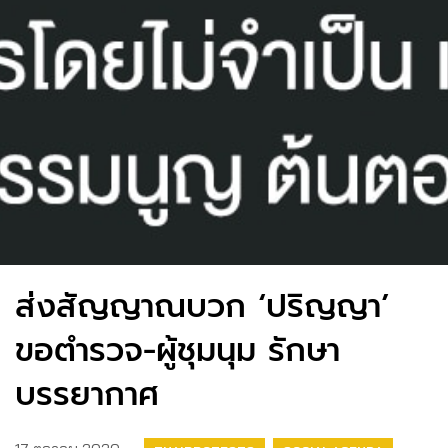
ส่งสัญญาณบวก ‘ปริญญา’
ขอตำรวจ-ผู้ชุมนุม รักษา
บรรยากาศ