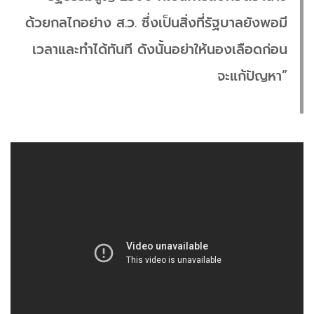
ด้วยกลไกอย่าง ส.ว. ซึ่งเป็นสิ่งที่รัฐบาลยังพอมี
เวลาและทำได้ทันที ดังนั้นอย่าให้นองเลือดก่อน
จะแก้ปัญหา”