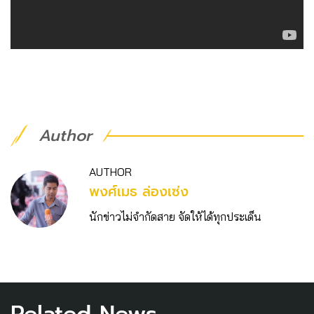
Author
AUTHOR
พงศ์เมธ ล่องเซ่ง
นักข่าวไม่จำกัดสาย จัดให้ได้ทุกประเด็น