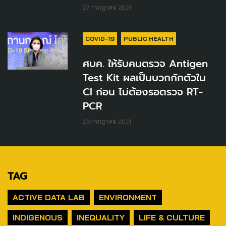
27 กรกฎาคม 2021
COVID-19
PUBLIC HEALTH
ศบค. ให้รับคนตรวจ Antigen
Test Kit ผลเป็นบวกกักตัวใน
CI ก่อน ไม่ต้องรอตรวจ RT-
PCR
26 กรกฎาคม 2021
TAG
ACTIVE DATA LAB
ENVIRONMENT
INDIGENOUS
INEQUALITY
LIFE & CULTURE