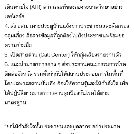
เดินหายใจ (AIR) ตามเกณฑ์ของกองระบาดวิทยาอย่าง
เคร่งครัด
4. ส่ง อสม. เคาะประตูบ้านแจ้งข่าวประชาชนและคัดกรอง
กลุ่มเสี่ยง สื่อสารข้อมูลที่ถูกต้องไปยังประชาชนพร้อมขอ
ความร่วมมือ
5. เปิดสายด่วน (Call Center) ให้กลุ่มเสี่ยงรายงานตัว
6. แนะนำมาตรการต่าง ๆ ต่อประธานคณะกรรมการโรค
ติดต่อจังหวัด รวมทั้งกำกับให้สถานประกอบการในพื้นที่
โดยเฉพาะสถานบันเทิง ต้องให้ความรู้และให้กำลังใจ เพื่อ
ให้ปฏิบัติตามมาตรการควบคุมป้องกันโรคได้ตาม
มาตรฐาน
“ขอให้กำลังใจทั้งประชาชนและบุคลากร อย่าประมาท