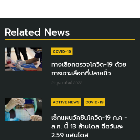
Related News
COVID-19
ทางเลือกตรวจโควิด-19 ด้วย
การเจาะเลือดที่ปลายนิ้ว
21 กุมภาพันธ์ 2022
ACTIVE NEWS
COVID-19
เช็กแผนวัคซีนโควิด-19 ก.ค -
ส.ค. นี้ 13 ล้านโดส ฉีดวันละ
2.59 แสนโดส