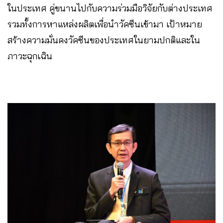
ในประเทศ คู่ขนานไปกับความร่วมมือวิจัยกับต่างประเทศ
รวมทั้งการหาแหล่งผลิตเพื่อนำวัคซีนเข้ามา เป้าหมาย
สร้างความมั่นคงวัคซีนของประเทศในยามปกติและใน
ภาวะฉุกเฉิน