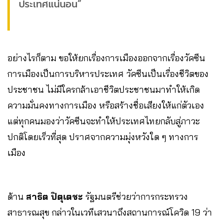
ประเทศแน่นอน”
อย่างไรก็ตาม ขอให้ยกเรื่องการเมืองออกจากเรื่องวัคซีน
การเมืองเป็นการบริหารประเทศ วัคซีนเป็นเรื่องชีวิตของ
ประชาชน ไม่มีใครกล้าเอาชีวิตประชาชนมาทำให้เกิด
ความมั่นคงทางการเมือง หรือสร้างชื่อเสียงให้แก่ตัวเอง
แต่ทุกคนมองว่าวัคซีนจะทำให้ประเทศไทยกลับสู่ภาวะ
ปกติโดยเร็วที่สุด ปราศจากความมุ่งหวังใด ๆ ทางการ
เมือง
ด้าน
สาธิต ปิตุเตชะ
รัฐมนตรีช่วยว่าการกระทรวง
สาธารณสุข กล่าวในเวทีเสวนาถึงสถานการณ์โควิด 19 ว่า