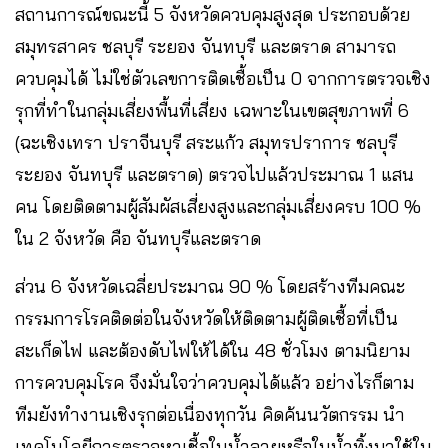
สถานการณ์ขณะนี้ 5 จังหวัดควบคุมสูงสุด ประกอบด้วย
สมุทรสาคร ชลบุรี ระยอง จันทบุรี และตราด สามารถ
ควบคุมได้ ไม่ใช่ตัวเลขการติดเชื้อเป็น 0 จากการตรวจเชิง
รุกที่ทำในกลุ่มเสี่ยงพื้นที่เสี่ยง เฉพาะในเขตสุขภาพที่ 6 ​
(ฉะเชิงเทรา ปราจีนบุรี สระแก้ว สมุทรปราการ ชลบุรี
ระยอง จันทบุรี และตราด) ตรวจไปแล้วประมาณ 1 แสน
คน โดยติดตามผู้สัมผัสเสี่ยงสูงและกลุ่มเสี่ยงครบ 100 %
ใน 2 จังหวัด คือ จันทบุรีและตราด
ส่วน 6 จังหวัดเฉลี่ยประมาณ 90 % โดยสร้างทีมคณะ
กรรมการโรคติดต่อในจังหวัดให้ติดตามผู้ติดเชื้อที่เป็น
สะเก็ดไฟ และต้องดับไฟให้ได้ใน 48 ชั่วโมง ตามนิยาม
การควบคุมโรค จึงมั่นใจว่าควบคุมได้แล้ว อย่างไรก็ตาม
ทีมยังทำงานเชิงรุกต่อเนื่องทุกวัน คิดค้นนวัตกรรม นำ
เทคโนโลยีการตรวจหาเชื้อในน้ำลายหรือในน้ำทิ้งมาใช้ใน