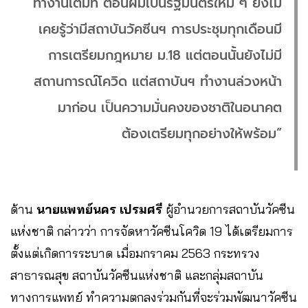
ทำงานเต็มที่ ตอนผมเป็นรัฐมนตรีใหม่ ๆ ยังไม่
เคยรู้ว่ามีสถาบันวัคซีนฯ การประชุมทุกเดือนมี
การเตรียมกฎหมาย ม.18 แต่ตอนนั้นยังไม่มี
สถานการณ์โควิด แต่สถาบันฯ ทำงานล่วงหน้า
มาก่อน เป็นความมั่นคงของชาติในอนาคต
ต้องเตรียมทุกอย่างให้พร้อม”
ด้าน
นายแพทย์นคร เปรมศรี
ผู้อำนวยการสถาบันวัคซีน
แห่งชาติ กล่าวว่า การจัดหาวัคซีนโควิด 19 ได้เตรียมการ
ตั้งแต่เกิดการระบาด เมื่อมกราคม 2563 กระทรวง
สาธารณสุข สถาบันวัคซีนแห่งชาติ และกลุ่มสถาบัน
ทางการแพทย์ ทำความตกลงร่วมกันที่จะร่วมพัฒนาวัคซีน