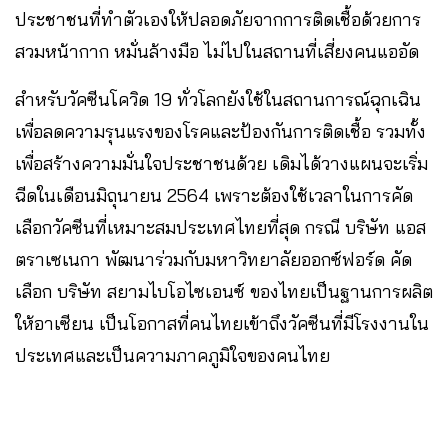
ประชาชนที่ทำตัวเองให้ปลอดภัยจากการติดเชื้อด้วยการ
สวมหน้ากาก หมั่นล้างมือ ไม่ไปในสถานที่เสี่ยงคนแออัด
สำหรับวัคซีนโควิด 19 ทั่วโลกยังใช้ในสถานการณ์ฉุกเฉิน
เพื่อลดความรุนแรงของโรคและป้องกันการติดเชื้อ รวมทั้ง
เพื่อสร้างความมั่นใจประชาชนด้วย เดิมได้วางแผนจะเริ่ม
ฉีดในเดือนมิถุนายน 2564 เพราะต้องใช้เวลาในการคัด
เลือกวัคซีนที่เหมาะสมประเทศไทยที่สุด กรณี บริษัท แอส
ตราเซเนกา พัฒนาร่วมกับมหาวิทยาลัยออกซ์ฟอร์ด คัด
เลือก บริษัท สยามไบโอไซเอนซ์ ของไทยเป็นฐานการผลิต
ให้อาเซียน เป็นโอกาสที่คนไทยเข้าถึงวัคซีนที่มีโรงงานใน
ประเทศและเป็นความภาคภูมิใจของคนไทย