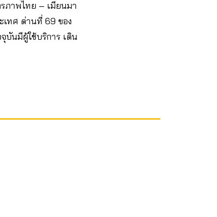
มิตรภาพไทย – เมียนมา
ระเทศ ด่านที่ 69 ของ
บันมีผู้ใช้บริการ เดิน