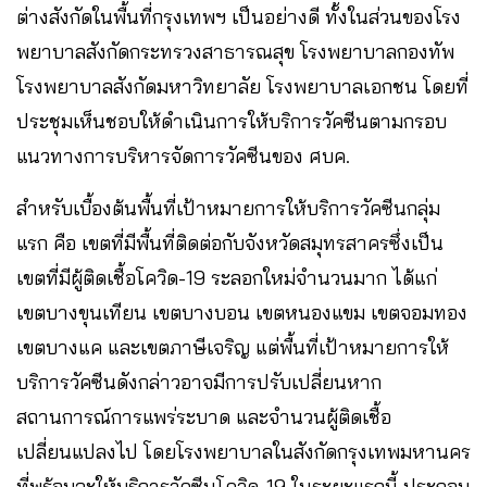
ต่างสังกัดในพื้นที่กรุงเทพฯ เป็นอย่างดี ทั้งในส่วนของโรง
พยาบาลสังกัดกระทรวงสาธารณสุข โรงพยาบาลกองทัพ
โรงพยาบาลสังกัดมหาวิทยาลัย โรงพยาบาลเอกชน โดยที่
ประชุมเห็นชอบให้ดำเนินการให้บริการวัคซีนตามกรอบ
แนวทางการบริหารจัดการวัคซีนของ ศบค.
สำหรับเบื้องต้นพื้นที่เป้าหมายการให้บริการวัคซีนกลุ่ม
แรก คือ เขตที่มีพื้นที่ติดต่อกับจังหวัดสมุทรสาครซึ่งเป็น
เขตที่มีผู้ติดเชื้อโควิด-19 ระลอกใหม่จำนวนมาก ได้แก่
เขตบางขุนเทียน เขตบางบอน เขตหนองแขม เขตจอมทอง
เขตบางแค และเขตภาษีเจริญ แต่พื้นที่เป้าหมายการให้
บริการวัคซีนดังกล่าวอาจมีการปรับเปลี่ยนหาก
สถานการณ์การแพร่ระบาด และจำนวนผู้ติดเชื้อ
เปลี่ยนแปลงไป โดยโรงพยาบาลในสังกัดกรุงเทพมหานคร
ที่พร้อมจะให้บริการวัคซีนโควิด-19 ในระยะแรกนี้ ประกอบ