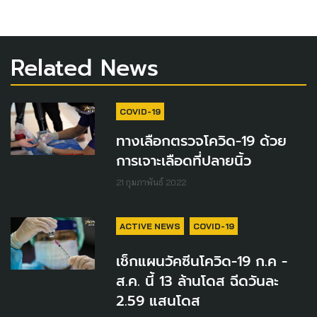
Related News
COVID-19
ทางเลือกตรวจโควิด-19 ด้วย
การเจาะเลือดที่ปลายนิ้ว
21 กุมภาพันธ์ 2022
ACTIVE NEWS
COVID-19
เช็กแผนวัคซีนโควิด-19 ก.ค -
ส.ค. นี้ 13 ล้านโดส ฉีดวันละ
2.59 แสนโดส