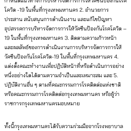
กำหนดแนวทางการบริหารจัดการการให้วัคซีนป้องกันโรค
โควิด -19 ในพื้นที่กรุงเทพมหานคร 2. อํานวยการ
ประสาน สนับสนุนการดําเนินงาน และแก้ไขปัญหา
อุปสรรคการบริหารจัดการการให้วัคซีนป้องกันโรคโควิด –
19 ในพื้นที่กรุงเทพมหานคร 3. ติดตามความก้าวหน้า
และผลลัพธ์ของการดําเนินงานการบริหารจัดการการให้
วัคซีนป้องกันโรคโควิด-19 ในพื้นที่กรุงเทพมหานคร 4.
แต่งตั้งคณะทำงานเพื่อปฏิบัติหน้าที่หรือดำเนินการอย่าง
หนึ่งอย่างใดได้ตามความจําเป็นและเหมาะสม และ 5.
ปฏิบัติงานอื่น ๆ ตามที่คณะกรรมการโรคติดต่อแห่งชาติ
หรือคณะกรรมการโรคติดต่อกรุงเทพมหานคร หรือผู้ว่า
ราชการกรุงเทพมหานครมอบหมาย
ทั้งนี้กรุงเทพมหานครได้รับความร่วมมือจากโรงพยาบาล