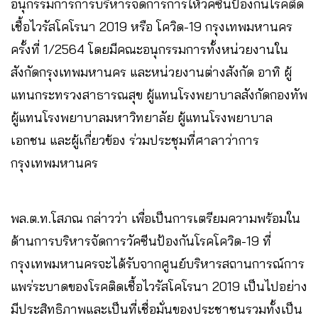
อนุกรรมการการบริหารจัดการการให้วัคซีนป้องกันโรคติด
เชื้อไวรัสโคโรนา 2019 หรือ โควิด-19 กรุงเทพมหานคร
ครั้งที่ 1/2564 โดยมีคณะอนุกรรมการทั้งหน่วยงานใน
สังกัดกรุงเทพมหานคร และหน่วยงานต่างสังกัด อาทิ ผู้
แทนกระทรวงสาธารณสุข ผู้แทนโรงพยาบาลสังกัดกองทัพ
ผู้แทนโรงพยาบาลมหาวิทยาลัย ผู้แทนโรงพยาบาล
เอกชน และผู้เกี่ยวข้อง ร่วมประชุมที่ศาลาว่าการ
กรุงเทพมหานคร
พล.ต.ท.โสภณ​ กล่าวว่า เพื่อเป็นการเตรียมความพร้อมใน
ด้านการบริหารจัดการวัคซีนป้องกันโรคโควิด-19 ที่
กรุงเทพมหานครจะได้รับจากศูนย์บริหารสถานการณ์การ
แพร่ระบาดของโรคติดเชื้อไวรัสโคโรนา 2019 เป็นไปอย่าง
มีประสิทธิภาพและเป็นที่เชื่อมั่นของประชาชนรวมทั้งเป็น