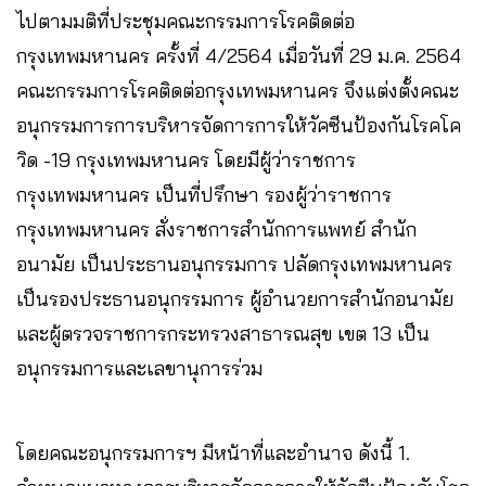
ไปตามมติที่ประชุมคณะกรรมการโรคติดต่อ
กรุงเทพมหานคร ครั้งที่ 4/2564 เมื่อวันที่ 29 ม.ค. 2564
คณะกรรมการโรคติดต่อกรุงเทพมหานคร จึงแต่งตั้งคณะ
อนุกรรมการการบริหารจัดการการให้วัคซีนป้องกันโรคโค
วิด -19 กรุงเทพมหานคร โดยมีผู้ว่าราชการ
กรุงเทพมหานคร เป็นที่ปรึกษา รองผู้ว่าราชการ
กรุงเทพมหานคร สั่งราชการสำนักการแพทย์ สำนัก
อนามัย เป็นประธานอนุกรรมการ ปลัดกรุงเทพมหานคร
เป็นรองประธานอนุกรรมการ ผู้อํานวยการสำนักอนามัย
และผู้ตรวจราชการกระทรวงสาธารณสุข เขต 13 เป็น
อนุกรรมการและเลขานุการร่วม
โดยคณะอนุกรรมการฯ มีหน้าที่และอำนาจ ดังนี้ 1.