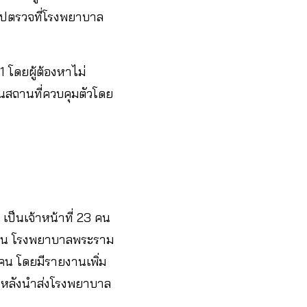
อกไปตรวจที่โรงพยาบาล
1 โดยผู้ต้องหาไม่
็นสถานที่ควบคุมตัวโดย
เป็นเจ้าหน้าที่ 23 คน
คน โรงพยาบาลพระราม
คน โดยมีรายงานเพิ่ม
ย หลังนำส่งโรงพยาบาล