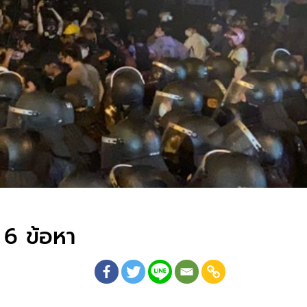
 6 ข้อหา