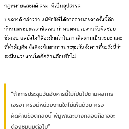
กฎหมายและมติ ครม. ที่เป็นอุปสรรค
ประยงค์ กล่าวว่า แม้ข้อดีที่ได้จากการเจรจาครั้งนี้คือ
กำหนดระยะเวลาชัดเจน กำหนดหน่วยงานรับผิดชอบ
ชัดเจน แต่ยังไงก็ต้องมีกลไกในการติดตามเป็นระยะ และ
ที่สำคัญคือ ยังต้องจับตาการประชุมวันอังคารที่จะถึงนี้ว่า
จะมีหน่วยงานใดคัดค้านอีกหรือไม่
“ถ้าการประชุมวันอังคารนี้ไม่เป็นไปตามผลการ
เจรจา หรือมีหน่วยงานใดไม่เห็นด้วย หรือ
คัดค้านข้อตกลงนี้ พีมูฟและบางกลอยก็อาจจะ
ต้องชุมนุมต่อไป”