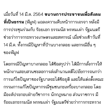
เมื่อวันที่ 14 มี.ค. 2564
ขบวนการประชาชนเพื่อสังคม
ที่เป็นธรรม
(พีมูฟ) แถลงความคืบหน้าการเจรจา หลังมี
การประชุมร่วมกับ ร้อยเอก ธรรมนัส พรหมเผ่า รัฐมนตรี
ช่วยว่าการกระทรวงเกษตรและสหกรณ์ เมื่อช่วงเช้าวันที่
14 มี.ค. ทั้งกรณีปัญหาที่บ้านบางกลอย และกรณีอื่น ๆ
ของพีมูฟ
โดยกรณีปัญหาบางกลอย ได้ข้อสรุปว่า ได้มีการสั่งการให้
พนักงานสอบสวนชะลอการส่งสำนวนคดีไปอัยการจนกว่า
การแก้ไขปัญหาของรัฐบาลจะได้ข้อยุติ และให้แต่งตั้งคณะ
กรรมการแก้ไขปัญหากรณีชุมชนกะเหรี่ยงบางกลอย โดย
มีองค์ประกอบฝ่ายวิชาการ นักกฎหมาย ส่วนราชการ มี
ร้อยเอกธรรมนัส พรหมเผ่า รัฐมนตรีช่วยว่าการกระทรวง