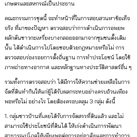
เกษตรและสหกรณ์เป็นประธาน
คณะกรรมการชุดนี้ จะทำหน้าที่ในการสอบสวนหาข้อเท็จ
จริง ที่มาของปัญหา ตรวจสอบว่าการดำเนินการอพยพ
ผลักดันชาวกะเหรี่ยงบางกลอยออกมาจากชุมชนดั้งเดิม
นั้น ได้ดำเนินการไปโดยชอบด้วยกฎหมายหรือไม่ การ
ตรวจสอบร่องรอยการตั้งถิ่นฐาน การทำประโยชน์ โดยใช้
ภาพถ่ายทางอากาศ และหลักฐานทางประวัติศาสตร์อื่น ๆ
รวมทั้งการตรวจสอบว่า ได้มีการให้ความช่วยเหลือในการ
จัดที่ดินทำกินให้แก่ผู้ได้รับผลกระทบอย่างครบถ้วนเพียง
พอหรือไม่ อย่างไร โดยต้องครอบคลุม 3 กลุ่ม ดังนี้
1. กลุ่มชาวบ้านที่เคยได้รับการจัดสรรที่ดินแล้ว และไม่
สามารถใช้ประโยชน์ที่ดินได้ ให้เร่งดำเนินการพัฒนา
สาธารณูปโภคให้เพียงพอต่อการอยู่อาศัยและการทำการ