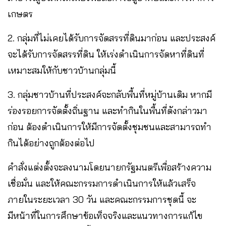
เกษตร
2. กลุ่มที่ไม่เคยได้รับการจัดสรรที่ดินมาก่อน และประสงค์
จะได้รับการจัดสรรที่ดิน ให้เร่งดำเนินการจัดหาที่ดินที่
เหมาะสมให้กับชาวบ้านกลุ่มนี้
3. กลุ่มชาวบ้านที่ประสงค์จะกลับพื้นที่หมู่บ้านเดิม หากมี
ร่องรอยการจัดตั้งถิ่นฐาน และทำกินในพื้นที่ดังกล่าวมา
ก่อน ต้องดำเนินการให้มีการจัดตั้งชุมชนและสามารถทำ
กินได้อย่างถูกต้องต่อไป
คำสั่งแต่งตั้งจะลงนามโดยนายกรัฐมนตรีเพื่อสร้างความ
เชื่อมั่น และให้คณะกรรมการดำเนินการให้แล้วเสร็จ
ภายในระยะเวลา 30 วัน และคณะกรรมการชุดนี้ จะ
มีหน้าที่ในการศึกษาข้อเท็จจริงและแนวทางการแก้ไข