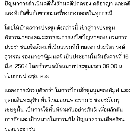
ปัญหาการดำเนินคดีทั้งด้านคดีปกครอง คดีอาญา และคดี
แพ่งที่เกิดขึ้นกับชาวกะเหรี่ยงบางกลอยในทุกกรณี
โดยให้นำผลการประชุมดังกล่าวนี้ เข้าสู่การประชุม
พิจารณาของคณะะกรรรมการแก้ไขปัญหาของขบวนการ
ประชาชนเพื่อสังคมที่เป็นธรรมที่มี พลเอก ประวิตร วงษ์
สุวรรณ รองนายกรัฐมนตรี เป็นประธานในวันอังคารที่ 16
มี.ค. 2564 โดยกำหนดนัดหมายประชุมเวลา 08.00 น.
ก่อนการประชุม ครม.
แถลงการณ์ระบุด้วยว่า ในการปักหลักชุมนุมของพีมูฟ และ
กุล่มเดินทะลุฟ้า ที่บริเวณถนนพระราม 5 ซอยชมัยมรุ
เชษฐนั้น เป็นการใช้พื้นที่ร่วมกันอย่างสันติ เพื่อผลักดัน
ภารกิจและเป้าหมายในการแก้ไขปัญหาความเดือดร้อน
ของประชาชน