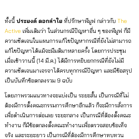
ทั้งนี้
ประยงค์ ดอกลำใย
ที่ปรึกษาพีมูฟ กล่าวกับ
The
Active
เพิ่มเติมว่า ในส่วนกรณีปัญหาอื่น ๆ ของพีมูฟ ก็มี
ความชัดเจนในแผนการแก้ไขปัญหากรณีที่ยังไม่สามารถ
แก้ไขปัญหาได้แม้จะมีมติมาหลายครั้ง โดยการประชุม
เมื่อเช้าวานนี้ (14 มี.ค.) ได้มีการหยิบยกกรณีที่ยังไม่มี
ความชัดเจนมาเจรจาได้ครบทุกกรณีปัญหา และมีข้อสรุป
เป็นบันทึกข้อตกลงรวม 9 ฉบับ
โดยภาพรวมแนวทางจะแบ่งเป็น ระยะสั้น เป็นกรณีที่ไม่
ต้องมีการตั้งคณะกรรมการศึกษาอีกแล้ว ก็จะมีการสั่งการ
เพื่อดำเนินการต่อเลย ระยะกลาง เป็นกรณีที่ต้องตั้งคณะ
ทำงาน ก็มีข้อตกลงตั้งคณะทำงานเพื่อตรวจสอบข้อเท็จ
จริง และระยะยาว เป็นกรณีที่ต้องมีการศึกษาทบทวน