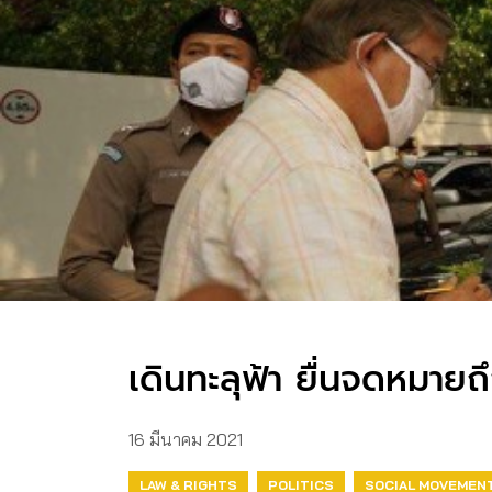
เดินทะลุฟ้า ยื่นจดหมา
16 มีนาคม 2021
LAW & RIGHTS
POLITICS
SOCIAL MOVEMEN