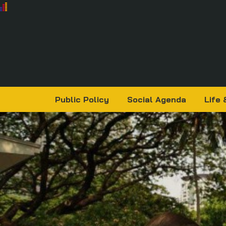
Public Policy
Social Agenda
Life 