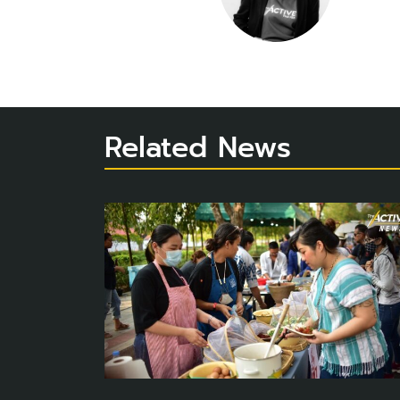
Related News