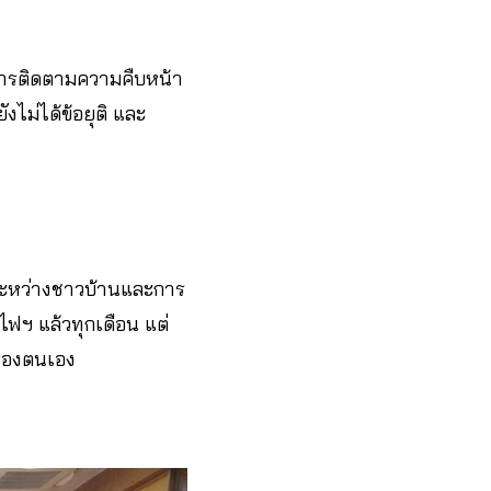
การติดตามความคืบหน้า
ไม่ได้ข้อยุติ และ
ศัยระหว่างชาวบ้านและการ
ไฟฯ แล้วทุกเดือน แต่
ู่ของตนเอง