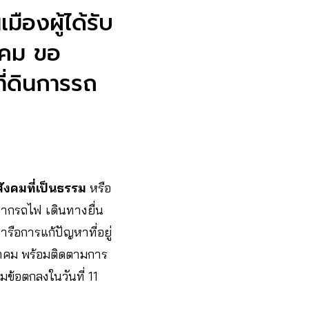
ืองผู้ได้รับ
าคม ขอ
ี่ดินการรถ
งคมที่เป็นธรรม
หรือ
จากรถไฟ เดินทางยื่น
ือการแก้ปัญหาที่อยู่
นาคม พร้อมติดตามการ
ข้อตกลงในวันที่ 11