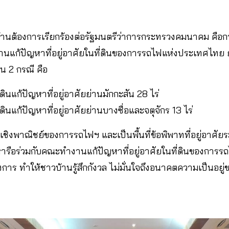
้านต้องการเรียกร้องต่อรัฐมนตรีว่าการกระทรวงคมนาคม คือ
แก้ปัญหาที่อยู่อาศัยในที่ดินของการรถไฟแห่งประเทศไทย ยัง
 2 กรณี คือ
ดินแก้ปัญหาที่อยู่อาศัยย่านมักกะสัน 28 ไร่
ดินแก้ปัญหาที่อยู่อาศัยย่านบางซื่อและจตุจักร 13 ไร่
่ดินเชิงพาณิชย์ของการรถไฟฯ และเป็นพื้นที่ข้อพิพาทที่อยู่อา
ารือร่วมกับคณะทำงานแก้ปัญหาที่อยู่อาศัยในที่ดินของการรถ
นทางการ ทำให้ชาวบ้านรู้สึกกังวล ไม่มั่นใจถึงอนาคตความเป็นอย