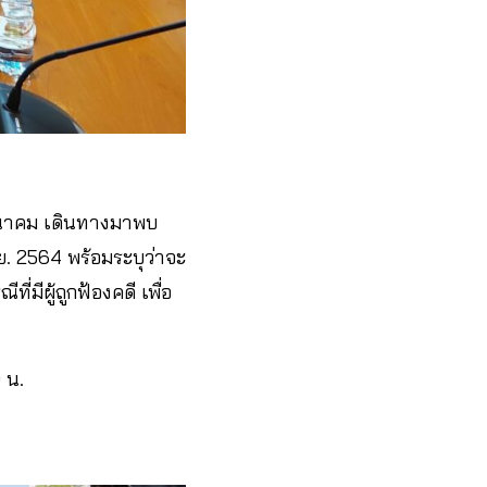
มนาคม เดินทางมาพบ
. 2564 พร้อมระบุว่าจะ
่มีผู้ถูกฟ้องคดี เพื่อ
 น.