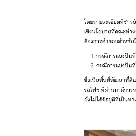
โดยรายละเอียดที่ชาวบ
เชิงนโยบายที่คณะทำงาน
ต้องการคำตอบสำหรับใน
กรณีการแบ่งปันที่
กรณีการแบ่งปันที่
ซึ่งเป็นพื้นที่พัฒนาที
รถไฟฯ ที่ผ่านมามีการห
ยังไม่ได้ข้อยุติที่เป็