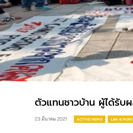
ตัวแทนชาวบ้าน ผู้ได้รับ
23 มีนาคม 2021
ACTIVE NEWS
LAW & RIGH