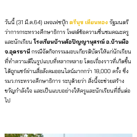
วันนี้ (31 มี.ค.64) เพจเฟซบุ๊ก
ตรีนุช เทียนทอง
รัฐมนตรี
ว่าการกระทรวงศึกษาธิการ โพสต์ข้อความชื่นชมคณะครู
และนักเรียน
โรงเรียนบ้านค้อปัญญานุสรณ์ อ.บ้านผือ
จ.อุดรธานี
กรณีจัดกิจกรรมมอบเกียรติบัตรให้แก่นักเรียน
ที่ทำความดีในรูปแบบที่หลากหลาย โดยเรื่องราวที่เกิดขึ้น
ได้ถูกแชร์ผ่านสื่อสังคมออนไลน์มากกว่า 18,000 ครั้ง ซึ่ง
รมว.กระทรวงศึกษาธิการ ระบุด้วยว่า สิ่งนี้จะช่วยสร้าง
ขวัญกำลังใจ และเป็นแบบอย่างให้ครูและนักเรียนที่อื่นต่อ
ไป