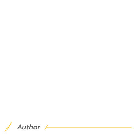
Author