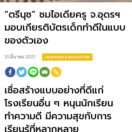
“ตรีนุช” ชมไอเดียครู จ.อุดรฯ
มอบเกียรติบัตรเด็กทำดีในแบบ
ของตัวเอง
31 มีนาคม 2021
LEARNING & EDUCATION
เชื่อสร้างแบบอย่างที่ดีแก่
โรงเรียนอื่น ๆ หนุนนักเรียน
ทำความดี มีความสุขกับการ
เรียนรู้ที่หลากหลาย