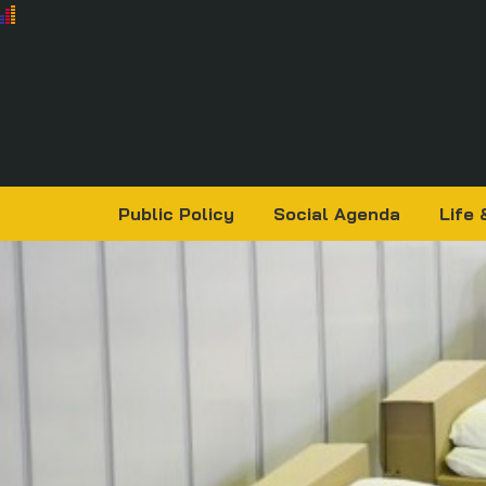
Public Policy
Social Agenda
Life 