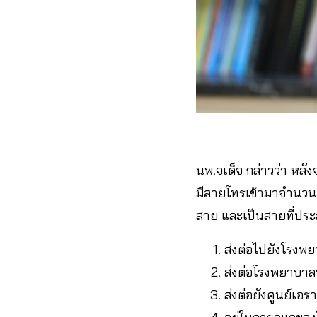
นพ.จเด็จ กล่าวว่า หลังจ
มีสายโทรเข้ามาจำนวน 
สาย และเป็นสายที่ประส
ส่งต่อไปยังโรงพ
ส่งต่อโรงพยาบาลพ
ส่งต่อยังศูนย์เอ