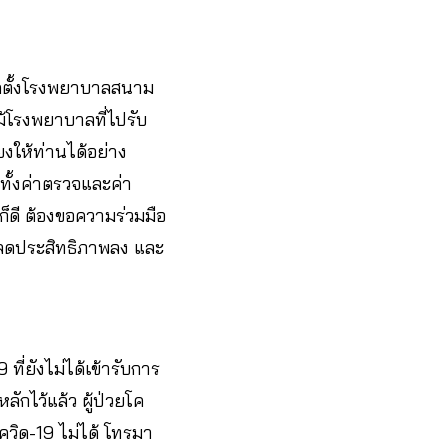
ดตั้งโรงพยาบาลสนาม
แม้โรงพยาบาลที่ไปรับ
งให้ท่านได้อย่าง
ยทั้งค่าตรวจและค่า
ก็ดี ต้องขอความร่วมมือ
ลดประสิทธิภาพลง และ
ที่ยังไม่ได้เข้ารับการ
กไว้แล้ว ผู้ป่วยโค
โควิด-19 ไม่ได้ โทรมา