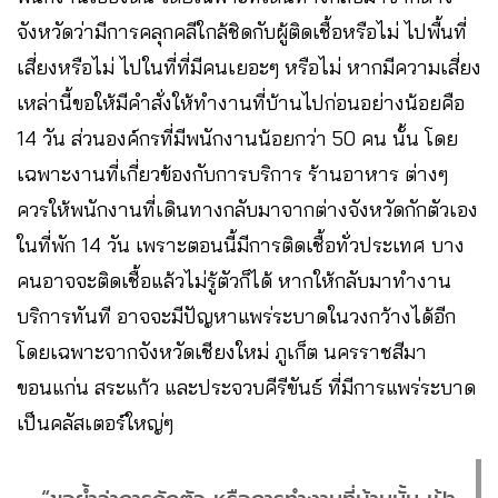
จังหวัดว่ามีการคลุกคลีใกล้ชิดกับผู้ติดเชื้อหรือไม่ ไปพื้นที่
เสี่ยงหรือไม่ ไปในที่ที่มีคนเยอะๆ หรือไม่ หากมีความเสี่ยง
เหล่านี้ขอให้มีคำสั่งให้ทำงานที่บ้านไปก่อนอย่างน้อยคือ
14 วัน ส่วนองค์กรที่มีพนักงานน้อยกว่า 50 คน นั้น โดย
เฉพาะงานที่เกี่ยวข้องกับการบริการ ร้านอาหาร ต่างๆ
ควรให้พนักงานที่เดินทางกลับมาจากต่างจังหวัดกักตัวเอง
ในที่พัก 14 วัน เพราะตอนนี้มีการติดเชื้อทั่วประเทศ บาง
คนอาจจะติดเชื้อแล้วไม่รู้ตัวก็ได้ หากให้กลับมาทำงาน
บริการทันที อาจจะมีปัญหาแพร่ระบาดในวงกว้างได้อีก
โดยเฉพาะจากจังหวัดเชียงใหม่ ภูเก็ต นครราชสีมา
ขอนแก่น สระแก้ว และประจวบคีรีขันธ์ ที่มีการแพร่ระบาด
เป็นคลัสเตอร์ใหญ่ๆ