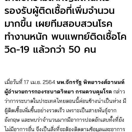
รองรับผู้ติดเชื้อ​ที่เพิ่มจำนวน
มากขึ้น​ เผยทีมสอบสวนโรค
ทำงานหนัก​ พบแพทย์ติดเชื้อโค
วิด-19 แล้ว​กว่า​ 50​ คน
เมื่อวันที่ 17 เม.ย. 2564
นพ.จักรรัฐ พิทยาวงศ์อานนท์
ผู้อำนวยการกองระบาดวิทยา กรมควบคุมโรค
กล่าว
ว่า​การระบาดในประเทศไทยตอนนี้ค่อนข้างน่าเป็นห่วง มี
ผู้ติดเชื้อเพิ่มขึ้นอย่างรวดเร็ว เพราะเป็นสายพันธุ์จาก
อังกฤษ และพบว่าจำนวนมากมีอาการปอดอักเสบทั้งที่ยัง
ไม่มีอาการอื่น จึงเป็นสิ่งที่จะต้องติดตามข้อมูลและอาการ