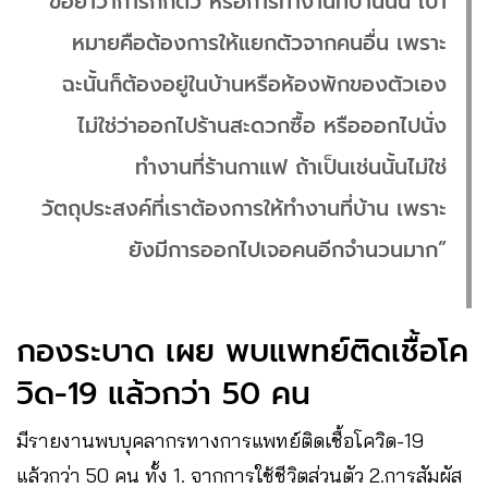
“ขอย้ำว่าการกักตัว หรือการทำงานที่บ้านนั้น เป้า
หมายคือต้องการให้แยกตัวจากคนอื่น เพราะ
ฉะนั้นก็ต้องอยู่ในบ้านหรือห้องพักของตัวเอง
ไม่ใช่ว่าออกไปร้านสะดวกซื้อ หรือออกไปนั่ง
ทำงานที่ร้านกาแฟ ถ้าเป็นเช่นนั้นไม่ใช่
วัตถุประสงค์ที่เราต้องการให้ทำงานที่บ้าน เพราะ
ยังมีการออกไปเจอคนอีกจำนวนมาก”
กองระบาด​ เผย​ พบแพทย์ติดเชื้อโค
วิด-19​ แล้วกว่า​ 50​ คน​
มีรายงานพบบุคลากรทางการแพทย์ติดเชื้อโควิด-19
แล้วกว่า 50 คน ทั้ง 1. จากการใช้ชีวิตส่วนตัว 2.การสัมผัส