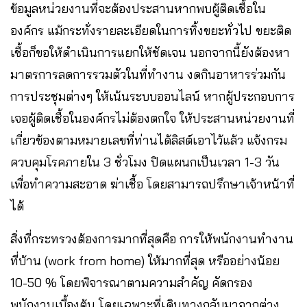
ข้อมูลหน่วยงานที่จะต้องประสานหากพบผู้ติดเชื้อใน
องค์กร แม้กระทั่งรายละเอียดในการทิ้งขยะทั่วไป ขยะติด
เชื้อก็ขอให้ดำเนินการแยกให้ชัดเจน นอกจากนี้ยังต้องหา
มาตรการลดการรวมตัวในที่ทำงาน งดกินอาหารร่วมกัน
การประชุมต่างๆ ให้เน้นระบบออนไลน์ หากผู้ประกอบการ
เจอผู้ติดเชื้อในองค์กรไม่ต้องตกใจ ให้ประสานหน่วยงานที่
เกี่ยวข้องตามหมายเลขที่ท่านได้ลิสต์เอาไว้แล้ว แจ้งกรม
ควบคุมโรคภายใน 3 ชั่วโมง ปิดแผนกเป็นเวลา 1-3 วัน
เพื่อทำความสะอาด ฆ่าเชื้อ โดยสามารถปรึกษาเจ้าหน้าที่
ได้
สิ่งที่กระทรวงต้องการมากที่สุดคือ การให้พนักงานทำงาน
ที่บ้าน (work from home) ให้มากที่สุด หรืออย่างน้อย
10-50 % โดยพิจารณาตามความสำคัญ คัดกรอง
พนักงานเบื้องต้น โดยเฉพาะที่เดินทางกลับมาจากต่าง