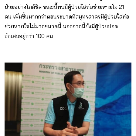
ป่วยอย่างใกล้ชิด ขณะนี้พบมีผู้ป่วยใส่ท่อช่วยหายใจ 21
คน เพิ่มขึ้นมากกว่าตอนระบาดที่สมุทรสาครมีผู้ป่วยใส่ท่อ
ช่วยหายใจไม่มากขนาดนี้ นอกจากนี้ยังมีผู้ป่วยปอด
อักเสบอยู่กว่า 100 คน