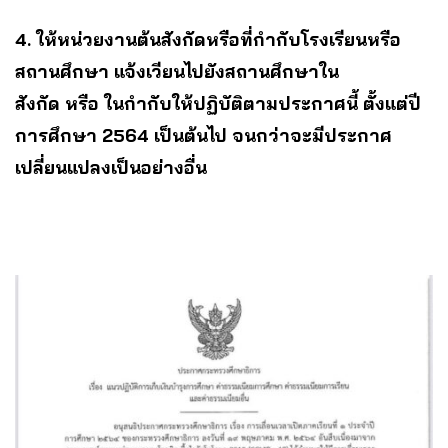
4. ให้หน่วยงานต้นสังกัดหรือที่กำกับโรงเรียนหรือ
สถานศึกษา แจ้งเวียนไปยังสถานศึกษาใน
สังกัด หรือ ในกำกับให้ปฏิบัติตามประกาศนี้ ตั้งแต่ปี
การศึกษา 2564 เป็นต้นไป จนกว่าจะมีประกาศ
เปลี่ยนแปลงเป็นอย่างอื่น