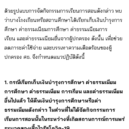
ด้วยรูปแบบการจัดกิจกรรมการเรียนการสอนดังกล่าว พบ
ว่าบางโรงเรียนหรือสถานศึกษาได้เรียกเก็บเงินบำรุงการ
ศึกษา ค่าธรรมเนียมการศึกษา ค่าธรรมเนียมการ
เรียน และค่าธรรมเนียมอื่นจากผู้ปกครอง ดังนั้น เพื่อช่วย
ลดภาระค่าใช้จ่าย และบรรเทาความเดือดร้อนของผู้
ปกครอง ศธ. จึงกำหนดแนวปฏิบัติดังนี้
1. กรณีเรียกเก็บเงินบำรุงการศึกษา ค่าธรรมเนียม
การศึกษา ค่าธรรมเนียม การเรียน และค่าธรรมเนียม
อื่นไปแล้ว ให้คืนเงินบำรุงการศึกษาหรือค่า
ธรรมเนียมดังกล่าว ในส่วนที่ไม่ได้จัดกิจกรรมการ
เรียนการสอนนั้นในระหว่างที่เกิดสถานการณ์การแพร่
ระบาดของเชื้อไวรัสโควิด-19