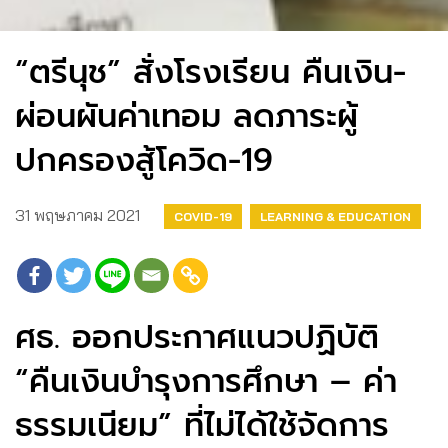
“ตรีนุช” สั่งโรงเรียน คืนเงิน-
ผ่อนผันค่าเทอม ลดภาระผู้
ปกครองสู้โควิด-19
31 พฤษภาคม 2021
COVID-19
LEARNING & EDUCATION
ศธ. ออกประกาศแนวปฏิบัติ
“คืนเงินบำรุงการศึกษา – ค่า
ธรรมเนียม” ที่ไม่ได้ใช้จัดการ