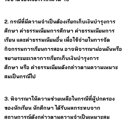
2. กรณีที่มีความจำเป็นต้องเรียกเก็บเงินบำรุงการ
ศึกษา ค่าธรรมเนียมการศึกษา ค่าธรรมเนียมการ
เรียน และค่าธรรมเนียมอื่น เพื่อใช้จ่ายในการจัด
กิจกรรมการเรียนการสอน อาจพิจารณาผ่อนผันหรือ
ขยายระยะเวลาการเรียกเก็บเงินบำรุงการ
ศึกษา หรือ ค่าธรรมเนียมดังกล่าวตามความเหมาะ
สมเป็นกรณีไป
3. พิจารณาให้ความช่วยเหลือในกรณีที่ผู้ปกครอง
ของนักเรียน นักศึกษา ได้รับผลกระทบจาก
สถานการณ์ดังกล่าวตามความจำเป็นเหมาะสม