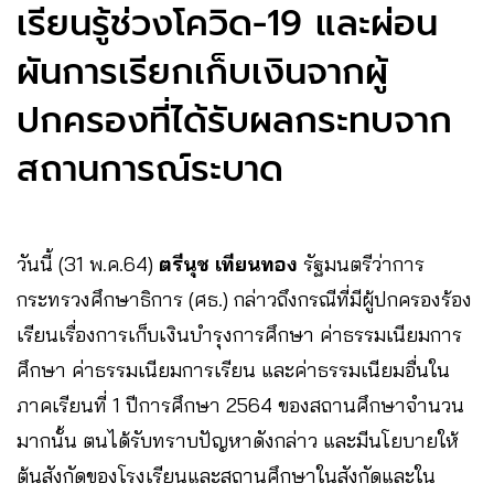
เรียนรู้ช่วงโควิด-19 และผ่อน
ผันการเรียกเก็บเงินจากผู้
ปกครองที่ได้รับผลกระทบจาก
สถานการณ์ระบาด
วันนี้ (31 พ.ค.64)
ตรีนุช
เทียนทอง
รัฐมนตรีว่าการ
กระทรวงศึกษาธิการ (ศธ.) กล่าวถึงกรณีที่มีผู้ปกครองร้อง
เรียนเรื่องการเก็บเงินบำรุงการศึกษา ค่าธรรมเนียมการ
ศึกษา ค่าธรรมเนียมการเรียน และค่าธรรมเนียมอื่นใน
ภาคเรียนที่ 1 ปีการศึกษา 2564 ของสถานศึกษาจำนวน
มากนั้น ตนได้รับทราบปัญหาดังกล่าว และมีนโยบายให้
ต้นสังกัดของโรงเรียนและสถานศึกษาในสังกัดและใน