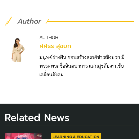
Author
AUTHOR
ศศิธร สุขบท
มนุษย์ช่างฝัน ชอบสร้างสรรค์ข่าวเชิงบวก มี
พรรคพวกชื่อจินตนาการ แสนสุขกับงานขับ
เคลื่อนสังคม
Related News
LEARNING & EDUCATION