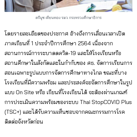
ตรีนุช เทียนทอง รมว.กระทรวงศึกษาธิการ
โดยรายละเอียดของประกาศ อ้างถึงการเลื่อนเวลาเปิด
ภาคเรียนที่ 1 ประจำปีการศึกษา 2564 เนื่องจาก
สถานการณ์การระบาดดควิด-19 และให้โรงเรียนหรือ
สถานศึกษาในสังกัดและในกำกับของ ศธ. จัดการเรียนการ
สอนเฉพาะรูปแบบการจัดการศึกษาทางไกล ขณะที่บาง
โรงเรียนที่มีความพร้อม และประสงค์จะจัดการศึกษาในรูป
แบบ On Site หรือ เรียนที่โรงเรียนได้ จะต้องผ่านเกณฑ์
การประเมินความพร้อมของระบบ Thai StopCOVID Plus
(TSC+) และได้รับความเห็นชอบจากคณะกรรมการโรค
ติดต่อจังหวัดก่อน