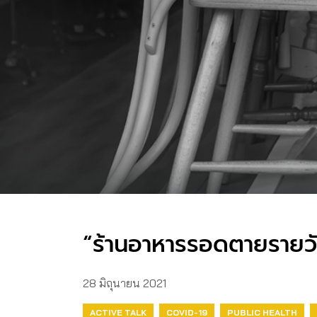
“ร้านอาหารรอดตายรายวั
28 มิถุนายน 2021
ACTIVE TALK
COVID-19
PUBLIC HEALTH