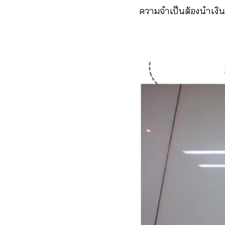
ความจำเป็นต้องนำเงิ