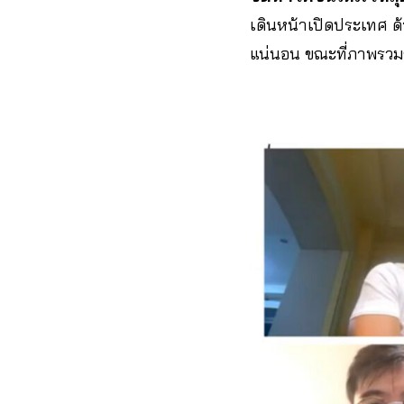
เดินหน้าเปิดประเทศ ด้วย
แน่นอน ขณะที่ภาพรวมข