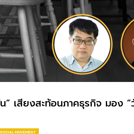
น” เสียงสะท้อนภาคธุรกิจ มอง “
SOCIAL MOVEMENT