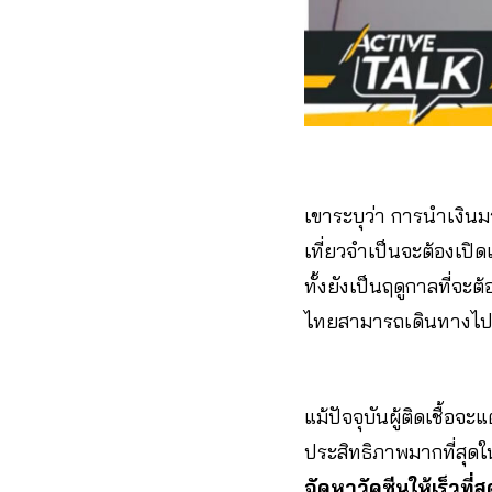
เขาระบุว่า การนำเงิ
เที่ยวจำเป็นจะต้องเปิ
ทั้งยังเป็นฤดูกาลที่จ
ไทยสามารถเดินทางไปต
แม้ปัจจุบันผู้ติดเชื้
ประสิทธิภาพมากที่สุด
จัดหาวัคซีนให้เร็วท