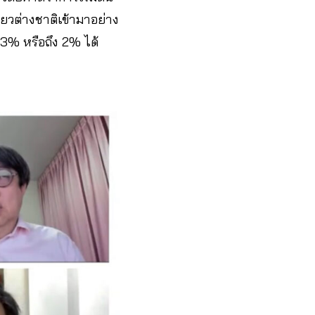
ี่ยวต่างชาติเข้ามาอย่าง
3% หรือถึง 2% ได้