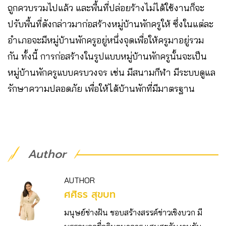
ถูกควบรวมไปแล้ว และพื้นที่ปล่อยร้างไม่ได้ใช้งานก็จะ
ปรับพื้นที่ดังกล่าวมาก่อสร้างหมู่บ้านพักครูให้ ซึ่งในแต่ละ
อำเภอจะมีหมู่บ้านพักครูอยู่หนึ่งจุดเพื่อให้ครูมาอยู่รวม
กัน ทั้งนี้ การก่อสร้างในรูปแบบหมู่บ้านพักครูนั้นจะเป็น
หมู่บ้านพักครูแบบครบวงจร เช่น มีสนามกีฬา มีระบบดูแล
รักษาความปลอดภัย เพื่อให้ได้บ้านพักที่มีมาตรฐาน
Author
AUTHOR
ศศิธร สุขบท
มนุษย์ช่างฝัน ชอบสร้างสรรค์ข่าวเชิงบวก มี