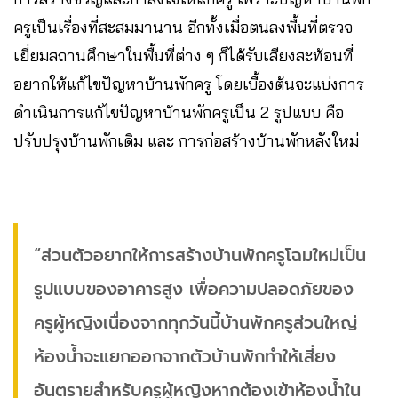
ครูเป็นเรื่องที่สะสมมานาน อีกทั้งเมื่อตนลงพื้นที่ตรวจ
เยี่ยมสถานศึกษาในพื้นที่ต่าง ๆ ก็ได้รับเสียงสะท้อนที่
อยากให้แก้ไขปัญหาบ้านพักครู โดยเบื้องต้นจะแบ่งการ
ดำเนินการแก้ไขปัญหาบ้านพักครูเป็น 2 รูปแบบ คือ
ปรับปรุงบ้านพักเดิม และ การก่อสร้างบ้านพักหลังใหม่
“ส่วนตัวอยากให้การสร้างบ้านพักครูโฉมใหม่เป็น
รูปแบบของอาคารสูง เพื่อความปลอดภัยของ
ครูผู้หญิงเนื่องจากทุกวันนี้บ้านพักครูส่วนใหญ่
ห้องน้ำจะแยกออกจากตัวบ้านพักทำให้เสี่ยง
อันตรายสำหรับครูผู้หญิงหากต้องเข้าห้องน้ำใน