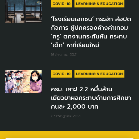
COVID-19
LEARNING & EDUCATION
‘โรงเรียนเอกชน’ กระอัก ส่อปิด
กิจการ ผู้ปกครองค้างค่าเทอม
‘ครู’ ตกงานกระทันหัน กระทบ
‘เด็ก’ หาที่เรียนใหม่
16 สิงหาคม 2021
COVID-19
LEARNING & EDUCATION
ครม. เคาะ! 2.2 หมื่นล้าน
เยียวยาผลกระทบด้านการศึกษา
คนละ 2,000 บาท
27 กรกฎาคม 2021