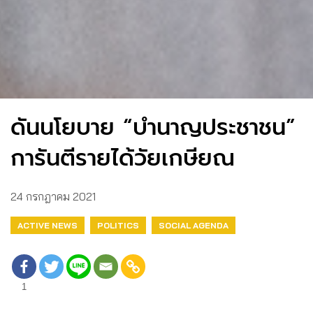
ดันนโยบาย “บำนาญประชาชน”
การันตีรายได้วัยเกษียณ
24 กรกฎาคม 2021
ACTIVE NEWS
POLITICS
SOCIAL AGENDA
1