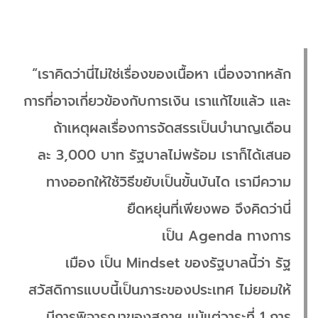
“เราคิดว่านี่ไม่ใช่เรื่องของเนื้อหา เนื่องจากหลัก
การที่อาจเกี่ยวข้องกับการเงิน เราแก้ไขแล้ว และ
ถ้าเหตุผลเรื่องการจัดสรรเป็นบำนาญเดือน
ละ 3,000 บาท รัฐบาลไม่พร้อม เราก็ได้เสนอ
ทางออกให้ใช้วิธีขยับเป็นขั้นบันได เรามีความ
ยืดหยุ่นที่เพียงพอ จึงคิดว่านี่
เป็น Agenda ทางการ
เมือง เป็น Mindset ของรัฐบาลนี้ว่า รัฐ
สวัสดิการแบบนี้เป็นภาระของประเทศ ไม่ยอมให้
มีการพิจารณาของสภาฯ แม้แต่วาระที่ 1 การ