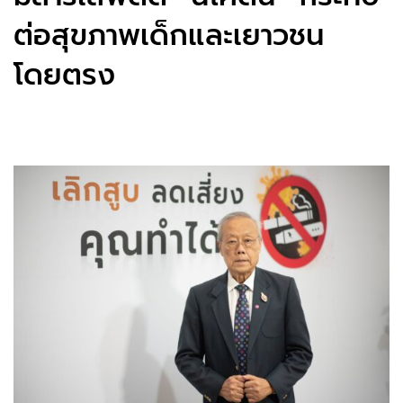
ต่อสุขภาพเด็กและเยาวชน
โดยตรง