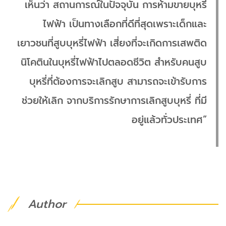
เห็นว่า สถานการณ์ในปัจจุบัน การห้ามขายบุหรี่
ไฟฟ้า เป็นทางเลือกที่ดีที่สุดเพราะเด็กและ
เยาวชนที่สูบบุหรี่ไฟฟ้า เสี่ยงที่จะเกิดการเสพติด
นิโคตินในบุหรี่ไฟฟ้าไปตลอดชีวิต สำหรับคนสูบ
บุหรี่ที่ต้องการจะเลิกสูบ สามารถจะเข้ารับการ
ช่วยให้เลิก จากบริการรักษาการเลิกสูบบุหรี่ ที่มี
อยู่แล้วทั่วประเทศ”
Author