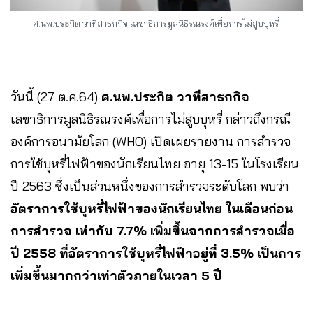
ศ.นพ.ประกิต วาทีสาธกกิจ เลขาธิการมูลนิธิรณรงค์เพื่อการไม่สูบบุหรี่
วันนี้ (27 ต.ค.64)
ศ.นพ.ประกิต วาทีสาธกกิจ
เลขาธิการมูลนิธิรณรงค์เพื่อการไม่สูบบุหรี่ กล่าวถึงกรณี
องค์การอนามัยโลก (WHO) เปิดเผยรายงาน การสำรวจ
การใช้บุหรี่ไฟฟ้าของนักเรียนไทย อายุ 13-15 ในโรงเรียน
ปี 2563 ซึ่งเป็นส่วนหนึ่งของการสำรวจระดับโลก พบว่า
อัตราการใช้บุหรี่ไฟฟ้าของนักเรียนไทย ในเดือนก่อน
การสำรวจ เท่ากับ 7.7% เพิ่มขึ้นจากการสำรวจเมื่อ
ปี 2558 ที่อัตราการใช้บุหรี่ไฟฟ้าอยู่ที่ 3.5% เป็นการ
เพิ่มขึ้นมากกว่าเท่าตัวภายในเวลา 5 ปี