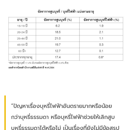
“ปัญหาเรื่องบุหรี่ไฟฟ้าอันตรายมากหรือน้อย
กว่าบุหรี่ธรรมดา หรือบุหรี่ไฟฟ้าช่วยให้เลิกสูบ
บุหรี่ธรรมดาได้หรือไม่ เป็นเรื่องที่ยังไม่มีข้อสรุป