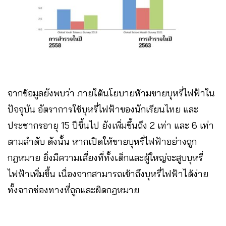
จากข้อมูลยังพบว่า ภายใต้นโยบายห้ามขายบุหรี่ไฟฟ้าใน
ปัจจุบัน อัตราการใช้บุหรี่ไฟฟ้าของนักเรียนไทย และ
ประชากรอายุ 15 ปีขึ้นไป ยังเพิ่มขึ้นถึง 2 เท่า และ 6 เท่า
ตามลำดับ ดังนั้น หากเปิดให้ขายบุหรี่ไฟฟ้าอย่างถูก
กฎหมาย ยิ่งมีความเสี่ยงที่ทั้งเด็กและผู้ใหญ่จะสูบบุหรี่
ไฟฟ้าเพิ่มขึ้น เนื่องจากสามารถเข้าถึงบุหรี่ไฟฟ้าได้ง่าย
ทั้งจากช่องทางที่ถูกและผิดกฎหมาย