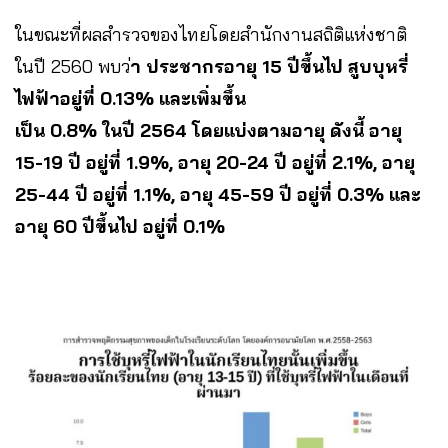
ในขณะที่ผลสำรวจของไทยโดยสำนักงานสถิติแห่งชาติ
ในปี 2560 พบว่
า ประชากรอายุ 15 ปีขึ้นไป สูบบุหรี่
ไฟฟ้าอยู่ที่ 0.13% และเพิ่มขึ้น
เป็น 0.8% ในปี 2564 โดยแบ่งตามอายุ ดังนี้ อายุ
15-19 ปี อยู่ที่ 1.9%, อายุ 20-24 ปี อยู่ที่ 2.1%, อายุ
25-44 ปี อยู่ที่ 1.1%, อายุ 45-59 ปี อยู่ที่ 0.3% และ
อายุ 60 ปีขึ้นไป อยู่ที่ 0.1%