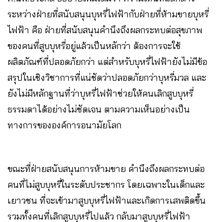
ระหว่างฝ่ายที่สนับสนุนบุหรี่ไฟฟ้ากับฝ่ายที่ห้ามขายบุหรี่
ไฟฟ้า คือ ฝ่ายที่สนับสนุนคำนึงถึงผลกระทบต่อสุขภาพ
ของคนที่สูบบุหรี่อยู่แล้วเป็นหลักว่า ต้องการจะใช้
ผลิตภัณฑ์ที่ปลอดภัยกว่า แต่สำหรับบุหรี่ไฟฟ้ายังไม่มีข้อ
สรุปในเชิงวิชาการที่แน่ชัดว่าปลอดภัยกว่าบุหรี่มวล และ
ยังไม่มีหลักฐานที่ว่าบุหรี่ไฟฟ้าช่วยให้คนเลิกสูบบุหรี่
ธรรมดาได้อย่างไม่ชัดเจน ตามความเห็นอย่างเป็น
ทางการขององค์การอนามัยโลก
ขณะที่ฝ่ายสนับสนุนการห้ามขาย คำนึงถึงผลกระทบต่อ
คนที่ไม่สูบบุหรี่ในระดับประชากร โดยเฉพาะในเด็กและ
เยาวชน ที่จะเข้ามาสูบบุหรี่ไฟฟ้าและเกิดการเสพติดขึ้น
รวมทั้งคนที่เลิกสูบบุหรี่ไปแล้ว กลับมาสูบบุหรี่ไฟฟ้า