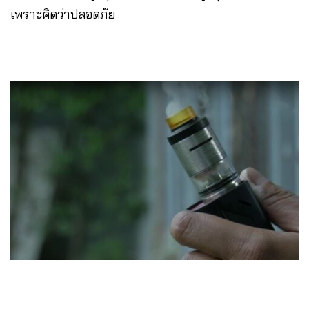
เพราะคิดว่าปลอดภัย