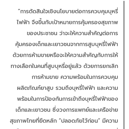
“การตัดสินใจเชิงนโยบายต่อการควบคุมบุหรี่
ไฟฟ้า จึงขึ้นกับเป้าหมายการคุ้มครองสุขภาพ
ของประชาชน ว่าจะให้ความสำคัญต่อการ
คุ้มครองเด็กและเยาวชนจากการสูบบุหรี่ไฟฟ้า
ด้วยการห้ามขายหรือจะให้ความสำคัญกับการให้
ทางเลือกในคนที่สูบบุหรี่อยู่แล้ว ด้วยการยกเลิก
การห้ามขาย ความพร้อมในการควบคุม
ผลิตภัณฑ์ยาสูบ รวมถึงบุหรี่ไฟฟ้า และความ
พร้อมในการป้องกันการเข้าถึงบุหรี่ไฟฟ้าของ
เด็กและเยาวชน ซึ่งวงการแพทย์และเครือข่าย
สุขภาพไทยที่ยึดหลัก “ปลอดภัยไว้ก่อน” มีความ