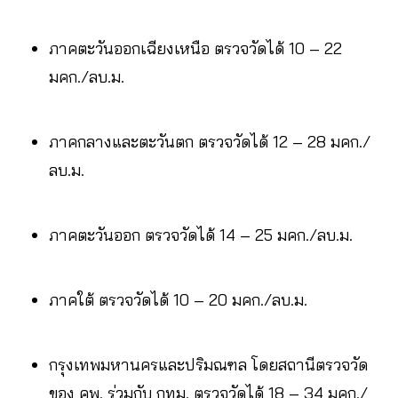
ภาคตะวันออกเฉียงเหนือ ตรวจวัดได้ 10 – 22
มคก./ลบ.ม.
ภาคกลางและตะวันตก ตรวจวัดได้ 12 – 28 มคก./
ลบ.ม.
ภาคตะวันออก ตรวจวัดได้ 14 – 25 มคก./ลบ.ม.
ภาคใต้ ตรวจวัดได้ 10 – 20 มคก./ลบ.ม.
กรุงเทพมหานครและปริมณฑล โดยสถานีตรวจวัด
ของ คพ. ร่วมกับ​ ​กทม. ตรวจวัดได้ 18 – 34 มคก./