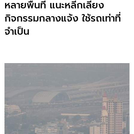
หลายพื้นที่ แนะหลีกเลี่ยง
กิจกรรมกลางแจ้ง ใช้รถเท่าที่
จำเป็น