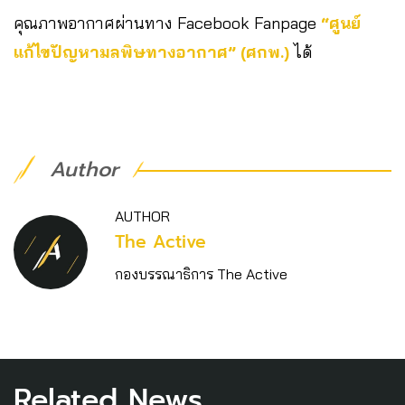
คุณภาพอากาศผ่านทาง Facebook Fanpage
“ศูนย์
แก้ไขปัญหามลพิษทางอากาศ” (ศกพ.)
ได้
Author
AUTHOR
The Active
กองบรรณาธิการ The Active
Related News