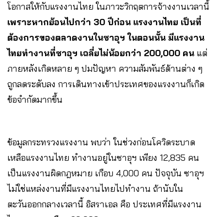
โอกาสให้กับแรงงานไทย ในภาวะวิกฤตการจ้างงานเวลานี้
เพราะหากย้อนไปกว่า 30 ปีก่อน แรงงานไทย เป็นที่
ต้องการของตลาดงานในซาอุฯ ในตอนนั้น มีแรงงาน
ไทยทำงานที่ซาอุฯ เฉลี่ยไม่น้อยกว่า 200,000 คน
แต่
ภายหลังเกิดหลาย ๆ ปมปัญหา ความสัมพันธ์ด้านต่าง ๆ
ถูกลดระดับลง การเดินทางเข้าประเทศของแรงงานก็เกิด
ข้อจำกัดมากขึ้น
ข้อมูลกระทรวงแรงงาน พบว่า ในช่วงก่อนโควิดระบาด
เหลือแรงงานไทย ทำงานอยู่ในซาอุฯ เพียง 12,835 คน
เป็นแรงงานผิดกฎหมาย เกือบ 4,000 คน ปัจจุบัน ซาอุฯ
ไม่ใช่แหล่งงานที่มีแรงงานไทยไปทำงาน ถ้านับใน
ตะวันออกกลางเวลานี้ อิสราเอล คือ ประเทศที่มีแรงงาน