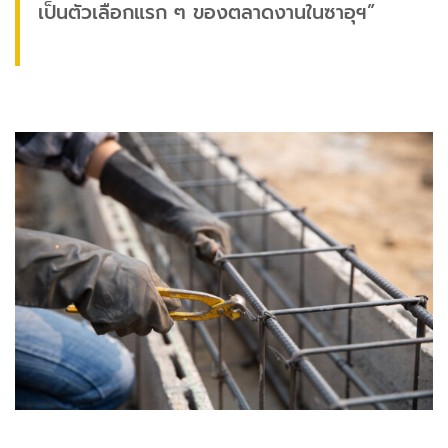
เป็นตัวเลือกแรก ๆ ของตลาดงานในซาอุฯ”