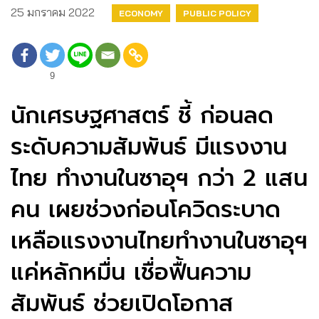
25 มกราคม 2022
ECONOMY
PUBLIC POLICY
9
นักเศรษฐศาสตร์ ชี้ ก่อนลด
ระดับความสัมพันธ์ มีแรงงาน
ไทย ทำงานในซาอุฯ กว่า 2 แสน
คน เผยช่วงก่อนโควิดระบาด
เหลือแรงงานไทยทำงานในซาอุฯ
แค่หลักหมื่น เชื่อฟื้นความ
สัมพันธ์ ช่วยเปิดโอกาส