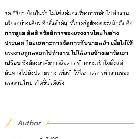
รศ.กิริยา ยังเห็นว่า ไม่ใช่แค่มองเรื่องการกลับไปทำงาน
เพียงอย่างเดียว อีกสิ่งสำคัญ ที่ภาครัฐต้องตระหนักถึง คือ
การดูแล สิทธิ สวัสดิการของแรงงานไทยในต่าง
ประเทศ โดยเฉพาะการจัดการกับนายหน้า เพื่อไม่ให้
แรงงานถูกหลอกไปทำงาน ไม่ให้นายจ้างเอารัดเอา
เปรียบ
ซึ่งต้องอาศัยการสื่อสาร ทำความเข้าใจตั้งแต่
ต้นทางไปยังปลายทาง เพื่อทำให้โอกาสการทำงานของ
แรงงานไทย เกิดขึ้นได้จริง
Author