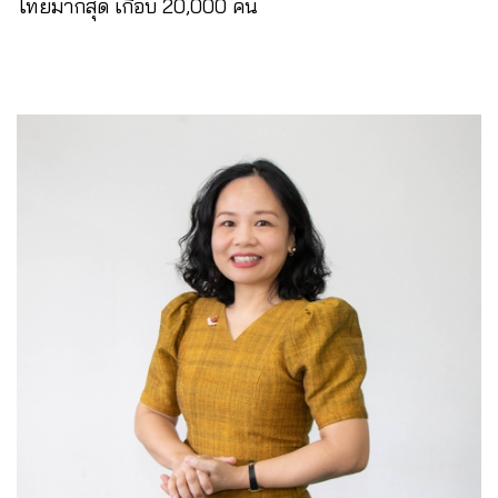
ไทยมากสุด เกือบ 20,000 คน