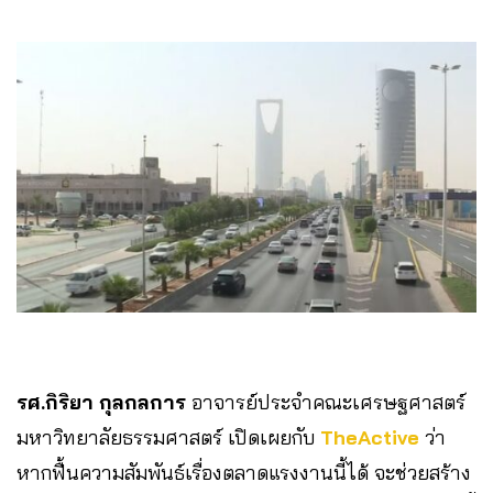
รศ.กิริยา กุลกลการ
อาจารย์ประจำคณะเศรษฐศาสตร์
มหาวิทยาลัยธรรมศาสตร์ เปิดเผยกับ
TheActive
ว่า
หากฟื้นความสัมพันธ์เรื่องตลาดแรงงานนี้ได้ จะช่วยสร้าง