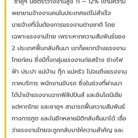
“ซาอุฯ มีอัตราว่างงานสูง 11 – 12% เขามีความ
พยายามจ้างงานคนในประเทศแต่ไม่สำเร็จ
นายจ้างที่นั่นต้องการแรงงานต่างชาติ โดย
เฉพาะแรงงานไทย เพราะหากความสัมพันธ์ของ
2 ประเทศฟื้นกลับคืนมา เขาก็อยากจ้างแรงงาน
ไทยก่อน ซึ่งมีทั้งกลุ่มแรงงานก่อสร้าง ช่างไฟ
ฟ้า ประปา แม่บ้าน กุ๊ก แม่ครัว ไปจนถึงแรงงาน
ภาคบริการ พนักงานขับรถ ซึ่งในช่วงที่ผ่านมา
ได้นำเข้าแรงงานจากฟิลิปปินส์ และอินโดนิเชีย
แต่หากไทย และซาอุฯ สามารถฟื้นความสัมพันธ์
ทางการฑูต และในอีกหลายมิติกลับคืนมาได้ เชื่อ
ว่าแรงงานไทยจะถูกกลับมาให้ความสำคัญ และ