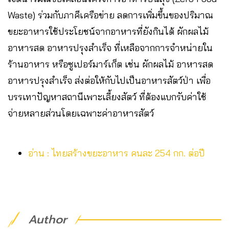
Waste) ร่วมกับภาคีเครือข่าย ลดการเพิ่มขึ้นของปริมาณ
ขยะอาหารใช้ประโยชน์จากอาหารที่ยังกินได้ ผักผลไม้
อาหารสด อาหารปรุงสำเร็จ ที่เหลือจากการจำหน่ายใน
ร้านอาหาร หรือซูเปอร์มาร์เก็ต เช่น ผักผลไม้ อาหารสด
อาหารปรุงสำเร็จ ส่งต่อให้กับไปเป็นอาหารสัตว์ป่า เพื่อ
บรรเทาปัญหาสถานีเพาะเลี้ยงสัตว์ ที่ต้องแบกรับค่าใช้
จ่ายหลายส่วนโดยเฉพาะค่าอาหารสัตว์
อ่าน : ไทยสร้างขยะอาหาร คนละ 254 กก. ต่อปี
Author