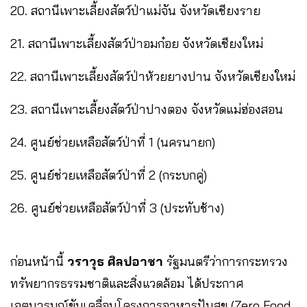
20. สถานีเพาะเลี้ยงสัตว์ป่าแม่จัน จังหวัดเชียงราย
21. สถานีเพาะเลี้ยงสัตว์ป่าอมก๋อย จังหวัดเชียงใหม่
22. สถานีเพาะเลี้ยงสัตว์ป่าห้วยยางปาน จังหวัดเชียงใหม่
23. สถานีเพาะเลี้ยงสัตว์ป่าปางตอง จังหวัดแม่ฮ่องสอน
24. ศูนย์ช่วยเหลือสัตว์ป่าที่ 1 (นครนายก)
25. ศูนย์ช่วยเหลือสัตว์ป่าที่ 2 (กระบกคู่)
26. ศูนย์ช่วยเหลือสัตว์ป่าที่ 3 (ประทับช้าง)
ก่อนหน้านี้
วราวุธ ศิลปอาชา
รัฐมนตรีว่าการกระทรวง
ทรัพยากรธรรมชาติและสิ่งแวดล้อม ได้ประกาศ
เจตนารมณ์ขับเคลื่อนโครงการอาหารปันสุข (Zero Food