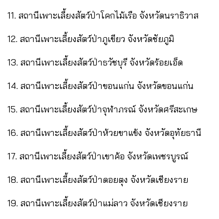
11. สถานีเพาะเลี้ยงสัตว์ป่าโคกไม้เรือ จังหวัดนราธิวาส
12. สถานีเพาะเลี้ยงสัตว์ป่าภูเขียว จังหวัดชัยภูมิ
13. สถานีเพาะเลี้ยงสัตว์ป่าธวัชบุรี จังหวัดร้อยเอ็ด
14. สถานีเพาะเลี้ยงสัตว์ป่าขอนแก่น จังหวัดขอนแก่น
15. สถานีเพาะเลี้ยงสัตว์ป่าจุฬาภรณ์ จังหวัดศรีสะเกษ
16. สถานีเพาะเลี้ยงสัตว์ป่าห้วยขาแข้ง จังหวัดอุทัยธานี
17. สถานีเพาะเลี้ยงสัตว์ป่าเขาค้อ จังหวัดเพชรบูรณ์
18. สถานีเพาะเลี้ยงสัตว์ป่าดอยตุง จังหวัดเชียงราย
19. สถานีเพาะเลี้ยงสัตว์ป่าแม่ลาว จังหวัดเชียงราย