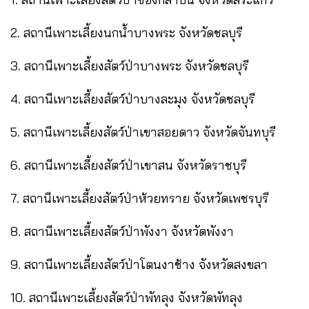
2. สถานีเพาะเลี้ยงนกน้ำบางพระ จังหวัดชลบุรี
3. สถานีเพาะเลี้ยงสัตว์ป่าบางพระ จังหวัดชลบุรี
4. สถานีเพาะเลี้ยงสัตว์ป่าบางละมุง จังหวัดชลบุรี
5. สถานีเพาะเลี้ยงสัตว์ป่าเขาสอยดาว จังหวัดจันทบุรี
6. สถานีเพาะเลี้ยงสัตว์ป่าเขาสน จังหวัดราชบุรี
7. สถานีเพาะเลี้ยงสัตว์ป่าห้วยทราย จังหวัดเพชรบุรี
8. สถานีเพาะเลี้ยงสัตว์ป่าพังงา จังหวัดพังงา
9. สถานีเพาะเลี้ยงสัตว์ป่าโตนงาช้าง จังหวัดสงขลา
10. สถานีเพาะเลี้ยงสัตว์ป่าพัทลุง จังหวัดพัทลุง