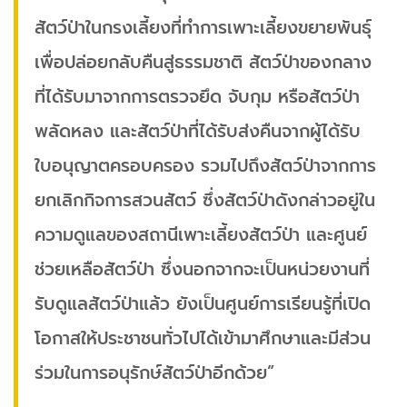
สัตว์ป่าในกรงเลี้ยงที่ทำการเพาะเลี้ยงขยายพันธุ์
เพื่อปล่อยกลับคืนสู่ธรรมชาติ สัตว์ป่าของกลาง
ที่ได้รับมาจากการตรวจยึด จับกุม หรือสัตว์ป่า
พลัดหลง และสัตว์ป่าที่ได้รับส่งคืนจากผู้ได้รับ
ใบอนุญาตครอบครอง รวมไปถึงสัตว์ป่าจากการ
ยกเลิกกิจการสวนสัตว์ ซึ่งสัตว์ป่าดังกล่าวอยู่ใน
ความดูแลของสถานีเพาะเลี้ยงสัตว์ป่า และศูนย์
ช่วยเหลือสัตว์ป่า ซึ่งนอกจากจะเป็นหน่วยงานที่
รับดูแลสัตว์ป่าแล้ว ยังเป็นศูนย์การเรียนรู้ที่เปิด
โอกาสให้ประชาชนทั่วไปได้เข้ามาศึกษาและมีส่วน
ร่วมในการอนุรักษ์สัตว์ป่าอีกด้วย”