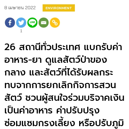
8 เมษายน 2022
ENVIRONMENT
1
26 สถานีทั่วประเทศ แบกรับค่า
อาหาร-ยา ดูแลสัตว์ป่าของ
กลาง และสัตว์ที่ได้รับผลกระ
ทบจากการยกเลิกกิจการสวน
สัตว์ ชวนผู้สนใจร่วมบริจาคเงิน
เป็นค่าอาหาร ค่าปรับ​ปรุง​
ซ่อมแซม​กรงเลี้ยง ​หรือปรับภูมิ​