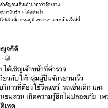
สำคัญคนเดินเท้ามากกว่าจักรยาน
จะมาปั่นช้า ๆ ได้อย่างไร
ปเดินที่สุวรรณภูมิ เพราะเขาอยากปั่นเร็วที่นี่