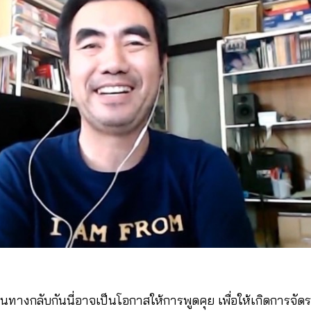
 ในทางกลับกันนี่อาจเป็นโอกาสให้การพูดคุย เพื่อให้เกิดการจ