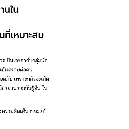
ยานใน
นที่เหมาะสม
วจ ยืนเจรจากับกลุ่มนัก
ิดอันตรายต่อคน
ปลอดภัย เพราะกลัวจะเกิด
กรยานร่วมกับผู้อื่น ใน
งความคิดเห็นว่าจะแก้