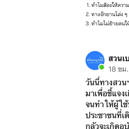
ทำไมต้องให้ความ
ทางจักยานโล่ง ๆ 
ทำไมไม่ย้ายคนให้ไ