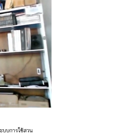
ัดระบบการใช้สวน