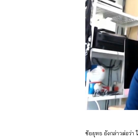
ชัยยุทธ ยังกล่าวต่อว่า