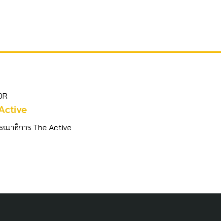
OR
Active
รณาธิการ The Active