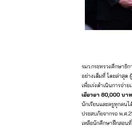
รมว.กระทรวงศึกษาธิกา
อย่างเต็มที่ โดยล่าสุด
เพื่อเร่งดำเนินการจ่ายเ
เยียวยา 80,000 บาท
นักเรียนและครูทุกคนไ
ประสบภัยจากรถ พ.ศ.25
เหลือนักศึกษาฝึกสอนที่เ