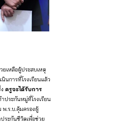
วยเหลือผู้ประสบเหตุ
เนินการที่โรงเรียนแล้ว
ึ่ง
ครูจะได้รับการ
ประกันหมู่ที่โรงเรียน
.ร.บ.คุ้มครองผู้
ะกันชีวิตเพื่อช่วย