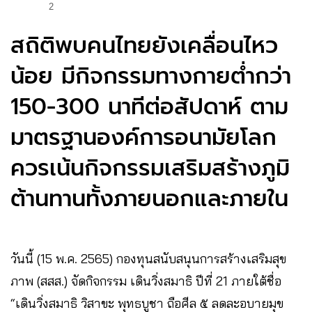
2
สถิติพบคนไทยยังเคลื่อนไหว
น้อย มีกิจกรรมทางกายต่ำกว่า
150-300 นาทีต่อสัปดาห์ ตาม
มาตรฐานองค์การอนามัยโลก
ควรเน้นกิจกรรมเสริมสร้างภูมิ
ต้านทานทั้งภายนอกและภายใน
วันนี้ (15 พ.ค. 2565) กองทุนสนับสนุนการสร้างเสริมสุข
ภาพ (สสส.) จัดกิจกรรม เดินวิ่งสมาธิ ปีที่ 21 ภายใต้ชื่อ
“เดินวิ่งสมาธิ วิสาขะ พุทธบูชา ถือศีล ๕ ลดละอบายมุข