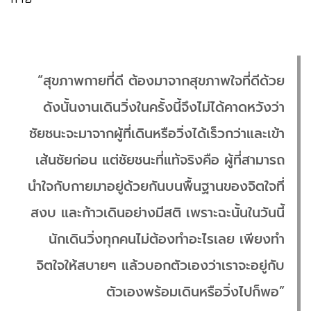
“สุขภาพกายที่ดี ต้องมาจากสุขภาพใจที่ดีด้วย
ดังนั้นงานเดินวิ่งในครั้งนี้จึงไม่ได้คาดหวังว่า
ชัยชนะจะมาจากผู้ที่เดินหรือวิ่งได้เร็วกว่าและเข้า
เส้นชัยก่อน แต่ชัยชนะที่แท้จริงคือ ผู้ที่สามารถ
นำใจกับกายมาอยู่ด้วยกันบนพื้นฐานของจิตใจที่
สงบ และก้าวเดินอย่างมีสติ เพราะฉะนั้นในวันนี้
นักเดินวิ่งทุกคนไม่ต้องทำอะไรเลย เพียงทำ
จิตใจให้สบายๆ แล้วบอกตัวเองว่าเราจะอยู่กับ
ตัวเองพร้อมเดินหรือวิ่งไปก็พอ”