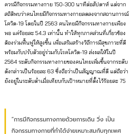
ควรมีกิจกรรมทางกาย 150-300 นาทีต่อสัปดาห์ แต่จาก
สถิติพบว่าคนไทยมีกิจกรรมทางกายลดลงจากสถานการณ์
โควิด-19 โดยในปี 2563 คนไทยมีกิจกรรมทางกายเพียง
พอ แค่ร้อยละ 54.3 เท่านั้น ทำให้ทุกภาคส่วนที่เกี่ยวข้อง
ต้องร่วมฟื้นฟูให้สูงขึ้น เพื่อเสริมสร้างวิถีการมีสุขภาวะที่ดี
พร้อมกับปรับตัวอยู่ร่วมกับโรคโควิด-19 ส่งผลให้ในปี
2564 ระดับกิจกรรมทางกายของคนไทยเพิ่มขึ้นจากระดับ
ดังกล่าวเป็นร้อยละ 63 ซึ่งถือว่าเป็นสัญญาณที่ดี แต่ถือว่า
ยังอยู่ในระดับต่ำเมื่อเทียบกับเป้าหมายที่ตั้งไว้ร้อยละ 75
“การมีกิจกรรมทางกายด้วยการเดิน วิ่ง เป็น
กิจกรรมทางกายที่ทำได้ง่ายเหมาะสมกับทุกเพศ