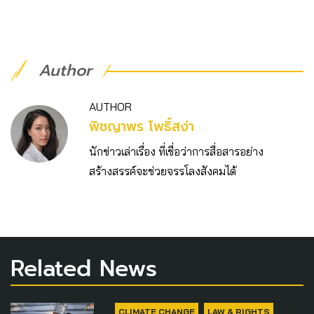
Author
AUTHOR
พิชญาพร โพธิ์สง่า
นักข่าวเล่าเรื่อง ที่เชื่อว่าการสื่อสารอย่าง
สร้างสรรค์จะช่วยจรรโลงสังคมได้
Related News
CLIMATE CHANGE
LAW & RIGHTS